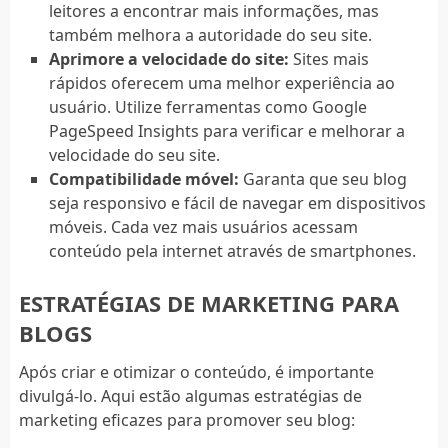
leitores a encontrar mais informações, mas
também melhora a autoridade do seu site.
Aprimore a velocidade do site:
Sites mais
rápidos oferecem uma melhor experiência ao
usuário. Utilize ferramentas como Google
PageSpeed Insights para verificar e melhorar a
velocidade do seu site.
Compatibilidade móvel:
Garanta que seu blog
seja responsivo e fácil de navegar em dispositivos
móveis. Cada vez mais usuários acessam
conteúdo pela internet através de smartphones.
ESTRATÉGIAS DE MARKETING PARA
BLOGS
Após criar e otimizar o conteúdo, é importante
divulgá-lo. Aqui estão algumas estratégias de
marketing eficazes para promover seu blog: