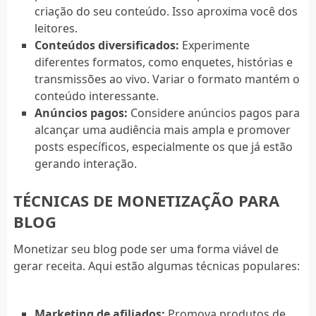
criação do seu conteúdo. Isso aproxima você dos
leitores.
Conteúdos diversificados:
Experimente
diferentes formatos, como enquetes, histórias e
transmissões ao vivo. Variar o formato mantém o
conteúdo interessante.
Anúncios pagos:
Considere anúncios pagos para
alcançar uma audiência mais ampla e promover
posts específicos, especialmente os que já estão
gerando interação.
TÉCNICAS DE MONETIZAÇÃO PARA
BLOG
Monetizar seu blog pode ser uma forma viável de
gerar receita. Aqui estão algumas técnicas populares:
Marketing de afiliados:
Promova produtos de