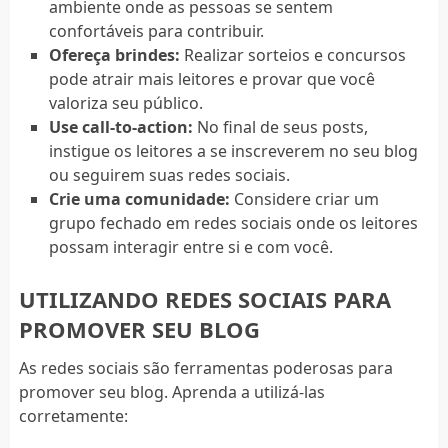
ambiente onde as pessoas se sentem
confortáveis para contribuir.
Ofereça brindes:
Realizar sorteios e concursos
pode atrair mais leitores e provar que você
valoriza seu público.
Use call-to-action:
No final de seus posts,
instigue os leitores a se inscreverem no seu blog
ou seguirem suas redes sociais.
Crie uma comunidade:
Considere criar um
grupo fechado em redes sociais onde os leitores
possam interagir entre si e com você.
UTILIZANDO REDES SOCIAIS PARA
PROMOVER SEU BLOG
As redes sociais são ferramentas poderosas para
promover seu blog. Aprenda a utilizá-las
corretamente: