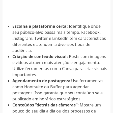
Escolha a plataforma certa:
Identifique onde
seu público-alvo passa mais tempo. Facebook,
Instagram, Twitter e LinkedIn têm características
diferentes e atendem a diversos tipos de
audiência.
Criação de conteúdo visual:
Posts com imagens
e vídeos atraem mais atenção e engajamento.
Utilize ferramentas como Canva para criar visuais
impactantes.
Agendamento de postagens:
Use ferramentas
como Hootsuite ou Buffer para agendar
postagens. Isso garante que seu conteúdo seja
publicado em horários estratégicos.
Conteúdos “detrás das câmeras”:
Mostre um
pouco do seu dia a dia ou dos processos de