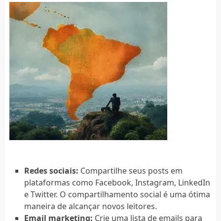
Redes sociais:
Compartilhe seus posts em
plataformas como Facebook, Instagram, LinkedIn
e Twitter. O compartilhamento social é uma ótima
maneira de alcançar novos leitores.
Email marketing:
Crie uma lista de emails para