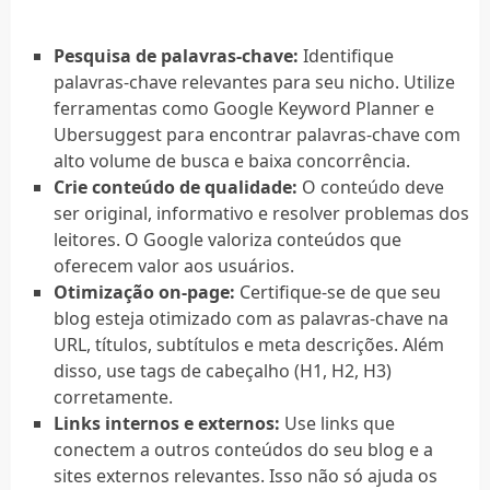
Pesquisa de palavras-chave:
Identifique
palavras-chave relevantes para seu nicho. Utilize
ferramentas como Google Keyword Planner e
Ubersuggest para encontrar palavras-chave com
alto volume de busca e baixa concorrência.
Crie conteúdo de qualidade:
O conteúdo deve
ser original, informativo e resolver problemas dos
leitores. O Google valoriza conteúdos que
oferecem valor aos usuários.
Otimização on-page:
Certifique-se de que seu
blog esteja otimizado com as palavras-chave na
URL, títulos, subtítulos e meta descrições. Além
disso, use tags de cabeçalho (H1, H2, H3)
corretamente.
Links internos e externos:
Use links que
conectem a outros conteúdos do seu blog e a
sites externos relevantes. Isso não só ajuda os