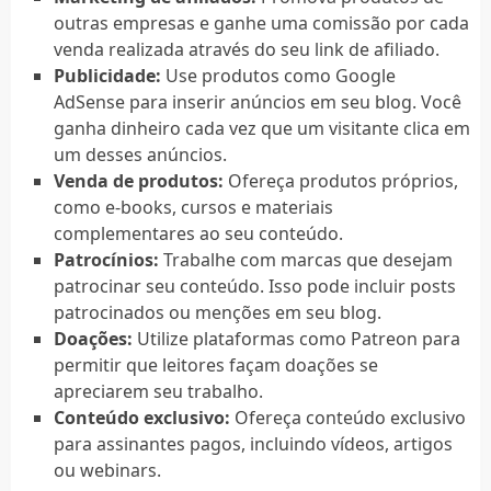
outras empresas e ganhe uma comissão por cada
venda realizada através do seu link de afiliado.
Publicidade:
Use produtos como Google
AdSense para inserir anúncios em seu blog. Você
ganha dinheiro cada vez que um visitante clica em
um desses anúncios.
Venda de produtos:
Ofereça produtos próprios,
como e-books, cursos e materiais
complementares ao seu conteúdo.
Patrocínios:
Trabalhe com marcas que desejam
patrocinar seu conteúdo. Isso pode incluir posts
patrocinados ou menções em seu blog.
Doações:
Utilize plataformas como Patreon para
permitir que leitores façam doações se
apreciarem seu trabalho.
Conteúdo exclusivo:
Ofereça conteúdo exclusivo
para assinantes pagos, incluindo vídeos, artigos
ou webinars.