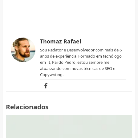
Thomaz Rafael
Sou Redator e Desenvolvedor com mais de 6
anos de experiência. Formado em tecnólogo
em TI, Pai do Pedro, estou sempre me
atualizando com novas técnicas de SEO e
Copywriting.
Relacionados