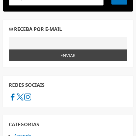
✉ RECEBA POR E-MAIL
REDES SOCIAIS
CATEGORIAS