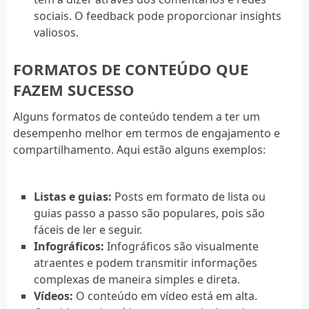
sociais. O feedback pode proporcionar insights
valiosos.
FORMATOS DE CONTEÚDO QUE
FAZEM SUCESSO
Alguns formatos de conteúdo tendem a ter um
desempenho melhor em termos de engajamento e
compartilhamento. Aqui estão alguns exemplos:
Listas e guias:
Posts em formato de lista ou
guias passo a passo são populares, pois são
fáceis de ler e seguir.
Infográficos:
Infográficos são visualmente
atraentes e podem transmitir informações
complexas de maneira simples e direta.
Vídeos:
O conteúdo em vídeo está em alta.