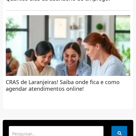
CRAS de Laranjeiras! Saiba onde fica e como
agendar atendimentos online!