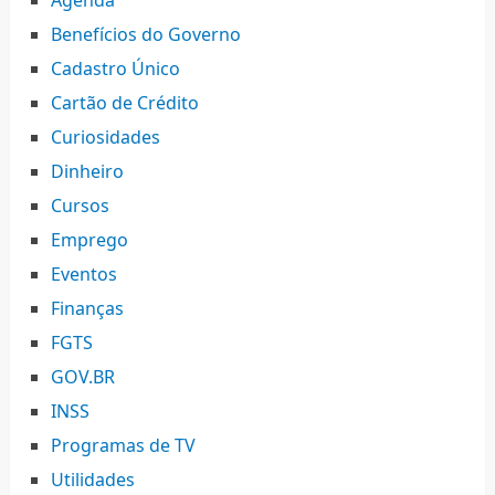
Agenda
Benefícios do Governo
Cadastro Único
Cartão de Crédito
Curiosidades
Dinheiro
Cursos
Emprego
Eventos
Finanças
FGTS
GOV.BR
INSS
Programas de TV
Utilidades