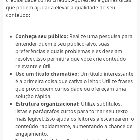
que podem ajudar a elevar a qualidade do seu
conteúdo:
Conheça seu público:
Realize uma pesquisa para
entender quem é seu público-alvo, suas
preferências e quais problemas eles desejam
resolver. Isso permitirá que você crie conteúdo
relevante e útil.
Use um título chamativo:
Um título interessante
é a primeira coisa que cativa o leitor. Utilize frases
que provoquem curiosidade ou ofereçam uma
solução rápida.
Estrutura organizacional:
Utilize subtítulos,
listas e parágrafos curtos para tornar seu texto
mais legível. Isso ajuda os leitores a escanearem o
conteúdo rapidamente, aumentando a chance de
engajamento.