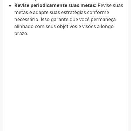
Revise periodicamente suas metas:
Revise suas
metas e adapte suas estratégias conforme
necessário. Isso garante que você permaneça
alinhado com seus objetivos e visões a longo
prazo.