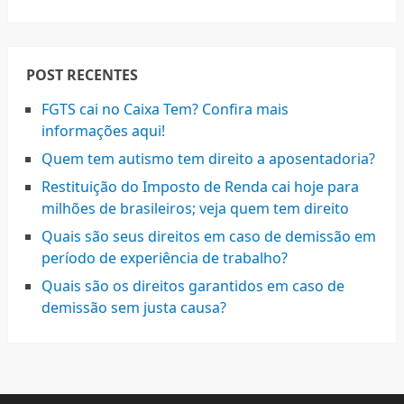
POST RECENTES
FGTS cai no Caixa Tem? Confira mais
informações aqui!
Quem tem autismo tem direito a aposentadoria?
Restituição do Imposto de Renda cai hoje para
milhões de brasileiros; veja quem tem direito
Quais são seus direitos em caso de demissão em
período de experiência de trabalho?
Quais são os direitos garantidos em caso de
demissão sem justa causa?