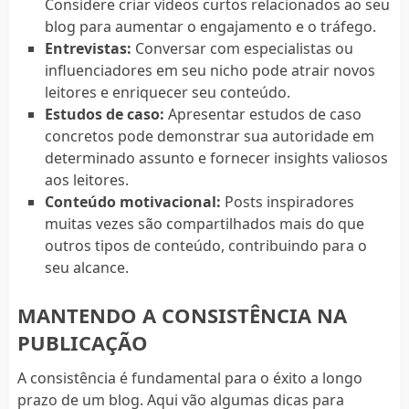
Considere criar vídeos curtos relacionados ao seu
blog para aumentar o engajamento e o tráfego.
Entrevistas:
Conversar com especialistas ou
influenciadores em seu nicho pode atrair novos
leitores e enriquecer seu conteúdo.
Estudos de caso:
Apresentar estudos de caso
concretos pode demonstrar sua autoridade em
determinado assunto e fornecer insights valiosos
aos leitores.
Conteúdo motivacional:
Posts inspiradores
muitas vezes são compartilhados mais do que
outros tipos de conteúdo, contribuindo para o
seu alcance.
MANTENDO A CONSISTÊNCIA NA
PUBLICAÇÃO
A consistência é fundamental para o éxito a longo
prazo de um blog. Aqui vão algumas dicas para