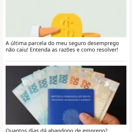
A última parcela do meu seguro desemprego
não caiu! Entenda as razões e como resolver!
Quantos dias dá abandono de emprego?