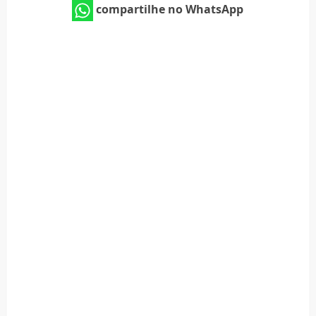
compartilhe no WhatsApp