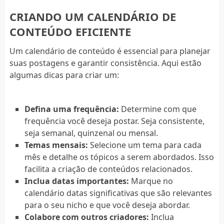
CRIANDO UM CALENDÁRIO DE
CONTEÚDO EFICIENTE
Um calendário de conteúdo é essencial para planejar
suas postagens e garantir consistência. Aqui estão
algumas dicas para criar um:
Defina uma frequência:
Determine com que
frequência você deseja postar. Seja consistente,
seja semanal, quinzenal ou mensal.
Temas mensais:
Selecione um tema para cada
mês e detalhe os tópicos a serem abordados. Isso
facilita a criação de conteúdos relacionados.
Inclua datas importantes:
Marque no
calendário datas significativas que são relevantes
para o seu nicho e que você deseja abordar.
Colabore com outros criadores:
Inclua