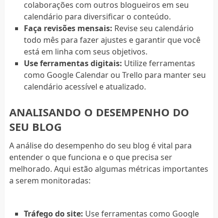
colaborações com outros blogueiros em seu
calendário para diversificar o conteúdo.
Faça revisões mensais:
Revise seu calendário
todo mês para fazer ajustes e garantir que você
está em linha com seus objetivos.
Use ferramentas digitais:
Utilize ferramentas
como Google Calendar ou Trello para manter seu
calendário acessível e atualizado.
ANALISANDO O DESEMPENHO DO
SEU BLOG
A análise do desempenho do seu blog é vital para
entender o que funciona e o que precisa ser
melhorado. Aqui estão algumas métricas importantes
a serem monitoradas:
Tráfego do site:
Use ferramentas como Google