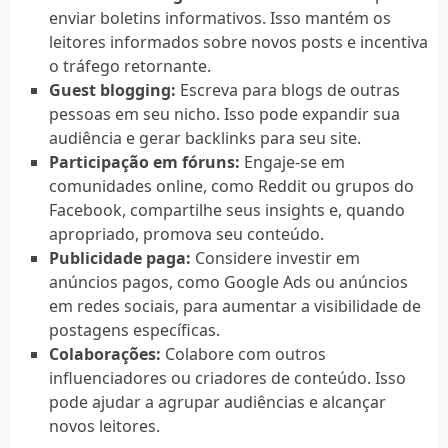
enviar boletins informativos. Isso mantém os
leitores informados sobre novos posts e incentiva
o tráfego retornante.
Guest blogging:
Escreva para blogs de outras
pessoas em seu nicho. Isso pode expandir sua
audiência e gerar backlinks para seu site.
Participação em fóruns:
Engaje-se em
comunidades online, como Reddit ou grupos do
Facebook, compartilhe seus insights e, quando
apropriado, promova seu conteúdo.
Publicidade paga:
Considere investir em
anúncios pagos, como Google Ads ou anúncios
em redes sociais, para aumentar a visibilidade de
postagens específicas.
Colaborações:
Colabore com outros
influenciadores ou criadores de conteúdo. Isso
pode ajudar a agrupar audiências e alcançar
novos leitores.