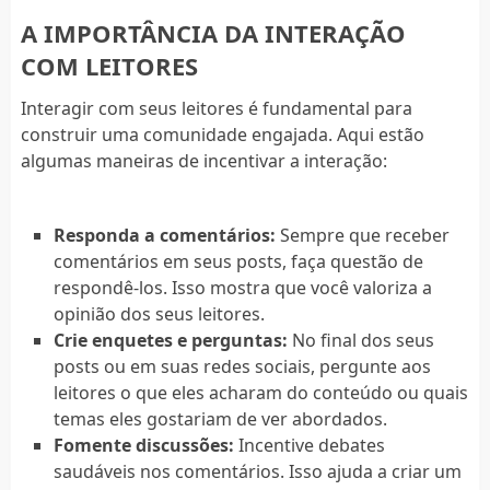
A IMPORTÂNCIA DA INTERAÇÃO
COM LEITORES
Interagir com seus leitores é fundamental para
construir uma comunidade engajada. Aqui estão
algumas maneiras de incentivar a interação:
Responda a comentários:
Sempre que receber
comentários em seus posts, faça questão de
respondê-los. Isso mostra que você valoriza a
opinião dos seus leitores.
Crie enquetes e perguntas:
No final dos seus
posts ou em suas redes sociais, pergunte aos
leitores o que eles acharam do conteúdo ou quais
temas eles gostariam de ver abordados.
Fomente discussões:
Incentive debates
saudáveis nos comentários. Isso ajuda a criar um