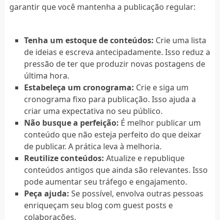
garantir que você mantenha a publicação regular:
Tenha um estoque de conteúdos:
Crie uma lista
de ideias e escreva antecipadamente. Isso reduz a
pressão de ter que produzir novas postagens de
última hora.
Estabeleça um cronograma:
Crie e siga um
cronograma fixo para publicação. Isso ajuda a
criar uma expectativa no seu público.
Não busque a perfeição:
É melhor publicar um
conteúdo que não esteja perfeito do que deixar
de publicar. A prática leva à melhoria.
Reutilize conteúdos:
Atualize e republique
conteúdos antigos que ainda são relevantes. Isso
pode aumentar seu tráfego e engajamento.
Peça ajuda:
Se possível, envolva outras pessoas
enriqueçam seu blog com guest posts e
colaborações.