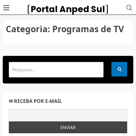
Portal Anped Sul
Categoria:
Programas de TV
✉ RECEBA POR E-MAIL