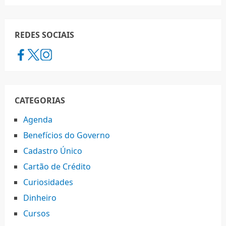
REDES SOCIAIS
CATEGORIAS
Agenda
Benefícios do Governo
Cadastro Único
Cartão de Crédito
Curiosidades
Dinheiro
Cursos