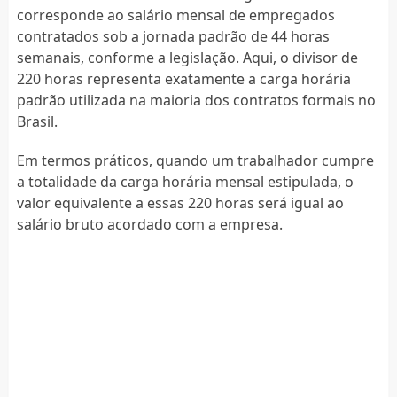
corresponde ao salário mensal de empregados
contratados sob a jornada padrão de 44 horas
semanais, conforme a legislação. Aqui, o divisor de
220 horas representa exatamente a carga horária
padrão utilizada na maioria dos contratos formais no
Brasil.
Em termos práticos, quando um trabalhador cumpre
a totalidade da carga horária mensal estipulada, o
valor equivalente a essas 220 horas será igual ao
salário bruto acordado com a empresa.