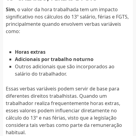
Sim
, o valor da hora trabalhada tem um impacto
significativo nos cálculos do 13º salário, férias e FGTS,
principalmente quando envolvem verbas variáveis
como:
Horas extras
Adicionais por trabalho noturno
Outros adicionais que são incorporados ao
salário do trabalhador.
Essas verbas variáveis podem servir de base para
diferentes direitos trabalhistas. Quando um
trabalhador realiza frequentemente horas extras,
esses valores podem influenciar diretamente no
cálculo do 13º e nas férias, visto que a legislação
considera tais verbas como parte da remuneração
habitual.