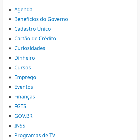
Agenda
Benefícios do Governo
Cadastro Único
Cartão de Crédito
Curiosidades
Dinheiro
Cursos
Emprego
Eventos
Finanças
FGTS
GOV.BR
INSS
Programas de TV