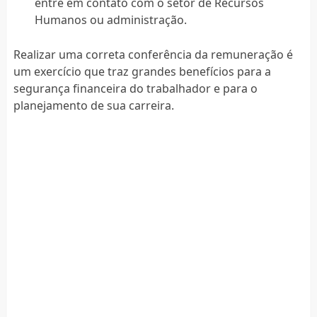
entre em contato com o setor de Recursos
Humanos ou administração.
Realizar uma correta conferência da remuneração é
um exercício que traz grandes benefícios para a
segurança financeira do trabalhador e para o
planejamento de sua carreira.