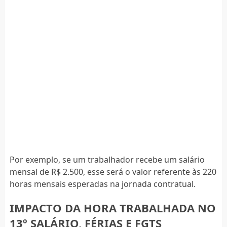
Por exemplo, se um trabalhador recebe um salário
mensal de R$ 2.500, esse será o valor referente às 220
horas mensais esperadas na jornada contratual.
IMPACTO DA HORA TRABALHADA NO
13º SALÁRIO, FÉRIAS E FGTS