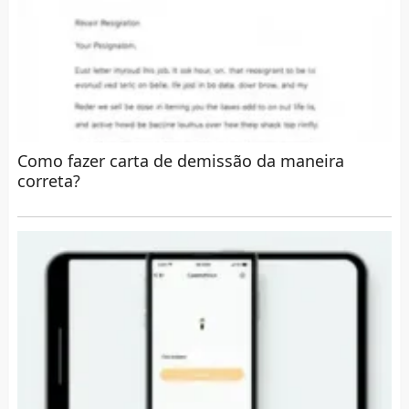
Como fazer carta de demissão da maneira
correta?