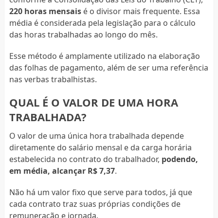
220 horas mensais
é o divisor mais frequente. Essa
média é considerada pela legislação para o cálculo
das horas trabalhadas ao longo do mês.
Esse método é amplamente utilizado na elaboração
das folhas de pagamento, além de ser uma referência
nas verbas trabalhistas.
QUAL É O VALOR DE UMA HORA
TRABALHADA?
O valor de uma única hora trabalhada depende
diretamente do salário mensal e da carga horária
estabelecida no contrato do trabalhador,
podendo,
em média, alcançar R$ 7,37
.
Não há um valor fixo que serve para todos, já que
cada contrato traz suas próprias condições de
remuneração e jornada.