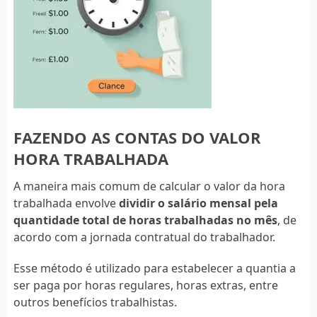
FAZENDO AS CONTAS DO VALOR
HORA TRABALHADA
A maneira mais comum de calcular o valor da hora
trabalhada envolve
dividir o salário mensal pela
quantidade total de horas trabalhadas no mês
, de
acordo com a jornada contratual do trabalhador.
Esse método é utilizado para estabelecer a quantia a
ser paga por horas regulares, horas extras, entre
outros benefícios trabalhistas.