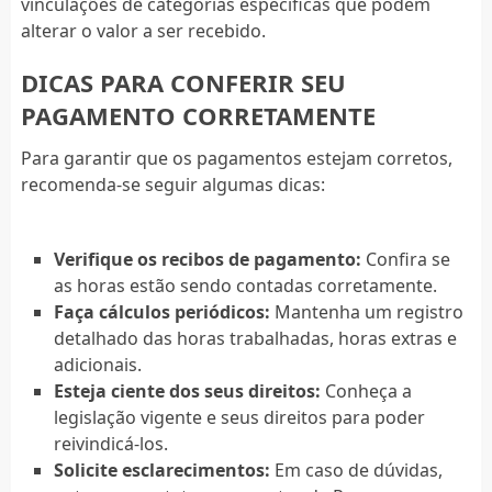
vinculações de categorias específicas que podem
alterar o valor a ser recebido.
DICAS PARA CONFERIR SEU
PAGAMENTO CORRETAMENTE
Para garantir que os pagamentos estejam corretos,
recomenda-se seguir algumas dicas:
Verifique os recibos de pagamento:
Confira se
as horas estão sendo contadas corretamente.
Faça cálculos periódicos:
Mantenha um registro
detalhado das horas trabalhadas, horas extras e
adicionais.
Esteja ciente dos seus direitos:
Conheça a
legislação vigente e seus direitos para poder
reivindicá-los.
Solicite esclarecimentos:
Em caso de dúvidas,