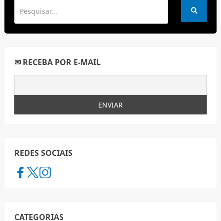
✉ RECEBA POR E-MAIL
REDES SOCIAIS
CATEGORIAS