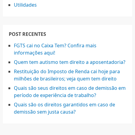
Utilidades
POST RECENTES
FGTS cai no Caixa Tem? Confira mais
informações aqui!
Quem tem autismo tem direito a aposentadoria?
Restituição do Imposto de Renda cai hoje para
milhões de brasileiros; veja quem tem direito
Quais são seus direitos em caso de demissão em
período de experiência de trabalho?
Quais são os direitos garantidos em caso de
demissão sem justa causa?