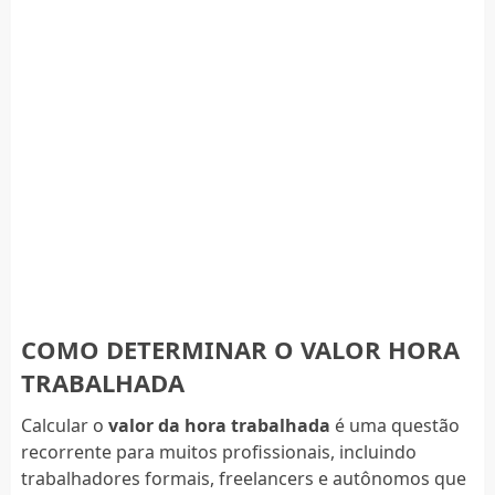
COMO DETERMINAR O VALOR HORA
TRABALHADA
Calcular o
valor da hora trabalhada
é uma questão
recorrente para muitos profissionais, incluindo
trabalhadores formais, freelancers e autônomos que