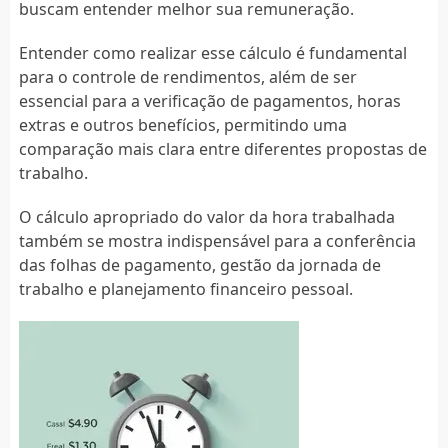
buscam entender melhor sua remuneração.
Entender como realizar esse cálculo é fundamental
para o controle de rendimentos, além de ser
essencial para a verificação de pagamentos, horas
extras e outros benefícios, permitindo uma
comparação mais clara entre diferentes propostas de
trabalho.
O cálculo apropriado do valor da hora trabalhada
também se mostra indispensável para a conferência
das folhas de pagamento, gestão da jornada de
trabalho e planejamento financeiro pessoal.