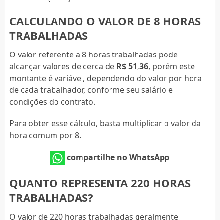
CALCULANDO O VALOR DE 8 HORAS
TRABALHADAS
O valor referente a 8 horas trabalhadas pode
alcançar valores de cerca de
R$ 51,36
, porém este
montante é variável, dependendo do valor por hora
de cada trabalhador, conforme seu salário e
condições do contrato.
Para obter esse cálculo, basta multiplicar o valor da
hora comum por 8.
compartilhe no WhatsApp
QUANTO REPRESENTA 220 HORAS
TRABALHADAS?
O valor de 220 horas trabalhadas geralmente