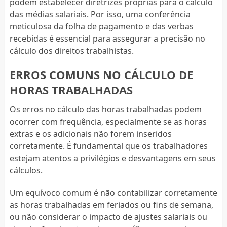
podem estabelecer diretrizes próprias para o cálculo
das médias salariais. Por isso, uma conferência
meticulosa da folha de pagamento e das verbas
recebidas é essencial para assegurar a precisão no
cálculo dos direitos trabalhistas.
ERROS COMUNS NO CÁLCULO DE
HORAS TRABALHADAS
Os erros no cálculo das horas trabalhadas podem
ocorrer com frequência, especialmente se as horas
extras e os adicionais não forem inseridos
corretamente. É fundamental que os trabalhadores
estejam atentos a privilégios e desvantagens em seus
cálculos.
Um equívoco comum é não contabilizar corretamente
as horas trabalhadas em feriados ou fins de semana,
ou não considerar o impacto de ajustes salariais ou