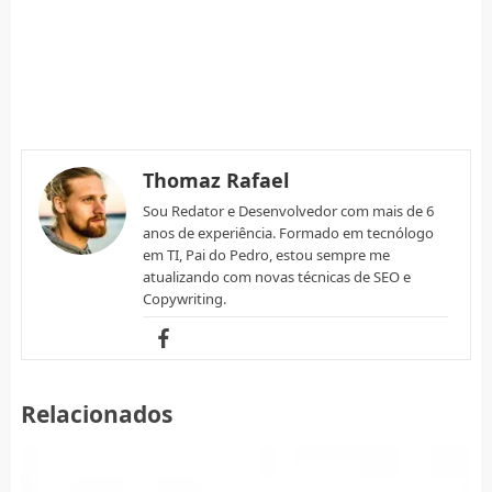
Thomaz Rafael
Sou Redator e Desenvolvedor com mais de 6
anos de experiência. Formado em tecnólogo
em TI, Pai do Pedro, estou sempre me
atualizando com novas técnicas de SEO e
Copywriting.
Relacionados