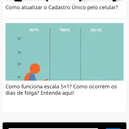
Como atualizar o Cadastro Único pelo celular?
Como funciona escala 5×1? Como ocorrem os
dias de folga? Entenda aqui!