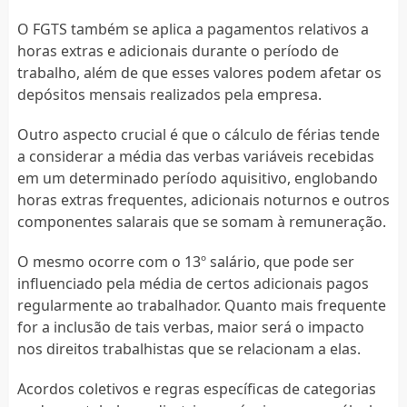
O FGTS também se aplica a pagamentos relativos a
horas extras e adicionais durante o período de
trabalho, além de que esses valores podem afetar os
depósitos mensais realizados pela empresa.
Outro aspecto crucial é que o cálculo de férias tende
a considerar a média das verbas variáveis recebidas
em um determinado período aquisitivo, englobando
horas extras frequentes, adicionais noturnos e outros
componentes salarais que se somam à remuneração.
O mesmo ocorre com o 13º salário, que pode ser
influenciado pela média de certos adicionais pagos
regularmente ao trabalhador. Quanto mais frequente
for a inclusão de tais verbas, maior será o impacto
nos direitos trabalhistas que se relacionam a elas.
Acordos coletivos e regras específicas de categorias