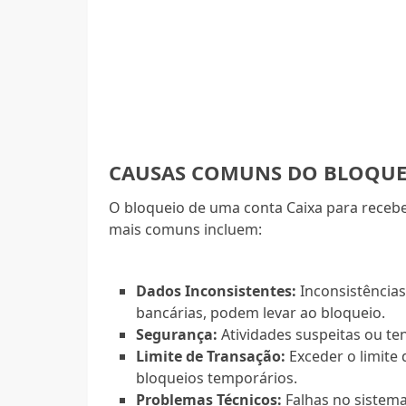
CAUSAS COMUNS DO BLOQUE
O bloqueio de uma conta Caixa para recebe
mais comuns incluem:
Dados Inconsistentes:
Inconsistência
bancárias, podem levar ao bloqueio.
Segurança:
Atividades suspeitas ou te
Limite de Transação:
Exceder o limite
bloqueios temporários.
Problemas Técnicos:
Falhas no sistem