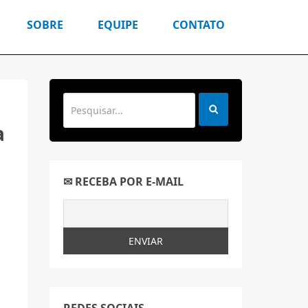
SOBRE
EQUIPE
CONTATO
a
✉ RECEBA POR E-MAIL