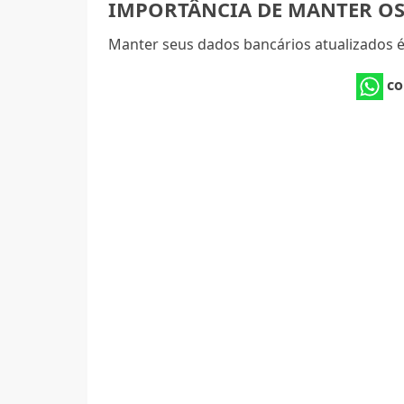
IMPORTÂNCIA DE MANTER OS
Manter seus dados bancários atualizados é 
co