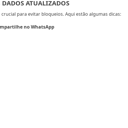
 DADOS ATUALIZADOS
crucial para evitar bloqueios. Aqui estão algumas dicas:
mpartilhe no WhatsApp