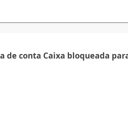
a de conta Caixa bloqueada par