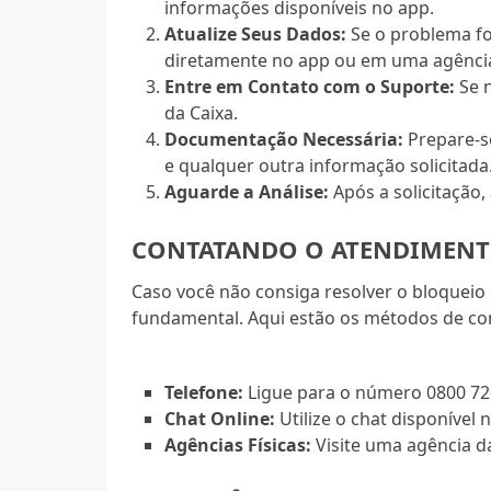
informações disponíveis no app.
Atualize Seus Dados:
Se o problema fo
diretamente no app ou em uma agênci
Entre em Contato com o Suporte:
Se n
da Caixa.
Documentação Necessária:
Prepare-s
e qualquer outra informação solicitada
Aguarde a Análise:
Após a solicitação,
CONTATANDO O ATENDIMENT
Caso você não consiga resolver o bloqueio 
fundamental. Aqui estão os métodos de co
Telefone:
Ligue para o número 0800 726
Chat Online:
Utilize o chat disponível 
Agências Físicas:
Visite uma agência d