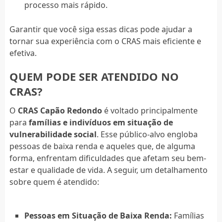
processo mais rápido.
Garantir que você siga essas dicas pode ajudar a
tornar sua experiência com o CRAS mais eficiente e
efetiva.
QUEM PODE SER ATENDIDO NO
CRAS?
O
CRAS Capão Redondo
é voltado principalmente
para
famílias e indivíduos em situação de
vulnerabilidade social
. Esse público-alvo engloba
pessoas de baixa renda e aqueles que, de alguma
forma, enfrentam dificuldades que afetam seu bem-
estar e qualidade de vida. A seguir, um detalhamento
sobre quem é atendido:
Pessoas em Situação de Baixa Renda:
Famílias