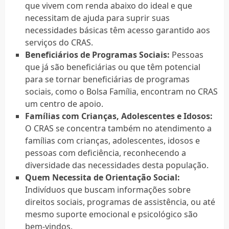
que vivem com renda abaixo do ideal e que
necessitam de ajuda para suprir suas
necessidades básicas têm acesso garantido aos
serviços do CRAS.
Beneficiários de Programas Sociais:
Pessoas
que já são beneficiárias ou que têm potencial
para se tornar beneficiárias de programas
sociais, como o Bolsa Família, encontram no CRAS
um centro de apoio.
Famílias com Crianças, Adolescentes e Idosos:
O CRAS se concentra também no atendimento a
famílias com crianças, adolescentes, idosos e
pessoas com deficiência, reconhecendo a
diversidade das necessidades desta população.
Quem Necessita de Orientação Social:
Indivíduos que buscam informações sobre
direitos sociais, programas de assistência, ou até
mesmo suporte emocional e psicológico são
bem-vindos.