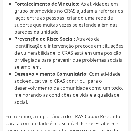
Fortalecimento de Vínculos:
As atividades em
grupo promovidas no CRAS ajudam a reforçar os
laços entre as pessoas, criando uma rede de
suporte que muitas vezes se estende além das
paredes da unidade.
Prevenção de Risco Social:
Através da
identificação e intervenção precoce em situações
de vulnerabilidade, o CRAS está em uma posição
privilegiada para prevenir que problemas sociais
se ampliem.
Desenvolvimento Comunitário:
Com atividade
socioeducativa, o CRAS contribui para o
desenvolvimento da comunidade como um todo,
melhorando as condições de vida e a qualidade
social.
Em resumo, a importância do CRAS Capão Redondo
para a comunidade é indiscutível. Ele se estabelece
como um espaço de escuta, apoio e construção de