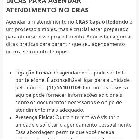
DICAS PARA AGENDAR
ATENDIMENTO NO CRAS
Agendar um atendimento no
CRAS Capão Redondo
é
um processo simples, mas é crucial estar preparado
para otimizar esse procedimento. Aqui estão algumas
dicas práticas para garantir que seu agendamento
ocorra sem contratempos:
Ligação Prévia:
O agendamento pode ser feito
por telefone. É aconselhável ligar para a unidade
pelo número
(11) 5510 0108
. Em muitos casos, a
equipe pode fornecer informações adicionais
sobre os documentos necessários e o tipo de
atendimento mais adequado.
Presença Física:
Outra alternativa é visitar a
unidade e solicitar o agendamento pessoalmente.
Essa abordagem permite que você receba