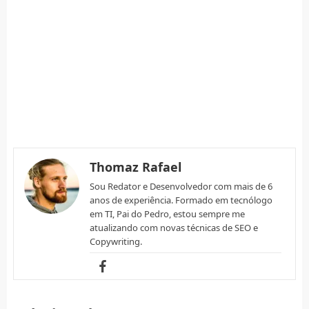
Thomaz Rafael
Sou Redator e Desenvolvedor com mais de 6
anos de experiência. Formado em tecnólogo
em TI, Pai do Pedro, estou sempre me
atualizando com novas técnicas de SEO e
Copywriting.