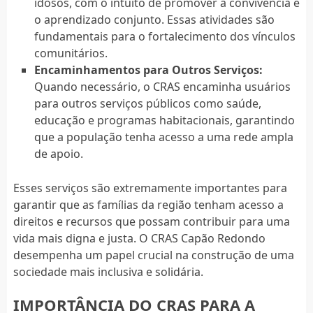
idosos, com o intuito de promover a convivência e
o aprendizado conjunto. Essas atividades são
fundamentais para o fortalecimento dos vínculos
comunitários.
Encaminhamentos para Outros Serviços:
Quando necessário, o CRAS encaminha usuários
para outros serviços públicos como saúde,
educação e programas habitacionais, garantindo
que a população tenha acesso a uma rede ampla
de apoio.
Esses serviços são extremamente importantes para
garantir que as famílias da região tenham acesso a
direitos e recursos que possam contribuir para uma
vida mais digna e justa. O CRAS Capão Redondo
desempenha um papel crucial na construção de uma
sociedade mais inclusiva e solidária.
IMPORTÂNCIA DO CRAS PARA A