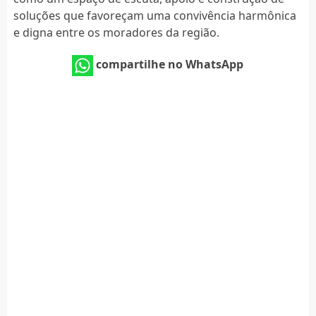
soluções que favoreçam uma convivência harmônica
e digna entre os moradores da região.
compartilhe no WhatsApp