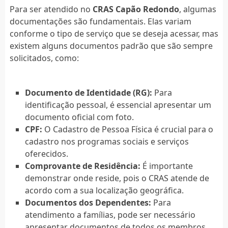
Para ser atendido no
CRAS Capão Redondo
, algumas
documentações são fundamentais. Elas variam
conforme o tipo de serviço que se deseja acessar, mas
existem alguns documentos padrão que são sempre
solicitados, como:
Documento de Identidade (RG):
Para
identificação pessoal, é essencial apresentar um
documento oficial com foto.
CPF:
O Cadastro de Pessoa Física é crucial para o
cadastro nos programas sociais e serviços
oferecidos.
Comprovante de Residência:
É importante
demonstrar onde reside, pois o CRAS atende de
acordo com a sua localização geográfica.
Documentos dos Dependentes:
Para
atendimento a famílias, pode ser necessário
apresentar documentos de todos os membros