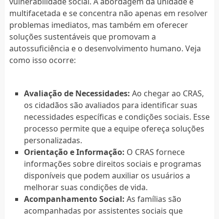
vulnerabilidade social. A abordagem da unidade é
multifacetada e se concentra não apenas em resolver
problemas imediatos, mas também em oferecer
soluções sustentáveis que promovam a
autossuficiência e o desenvolvimento humano. Veja
como isso ocorre:
Avaliação de Necessidades:
Ao chegar ao CRAS,
os cidadãos são avaliados para identificar suas
necessidades específicas e condições sociais. Esse
processo permite que a equipe ofereça soluções
personalizadas.
Orientação e Informação:
O CRAS fornece
informações sobre direitos sociais e programas
disponíveis que podem auxiliar os usuários a
melhorar suas condições de vida.
Acompanhamento Social:
As famílias são
acompanhadas por assistentes sociais que