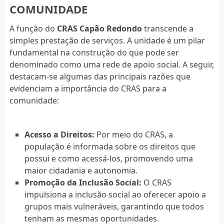
COMUNIDADE
A função do
CRAS Capão Redondo
transcende a
simples prestação de serviços. A unidade é um pilar
fundamental na construção do que pode ser
denominado como uma rede de apoio social. A seguir,
destacam-se algumas das principais razões que
evidenciam a importância do CRAS para a
comunidade:
Acesso a Direitos:
Por meio do CRAS, a
população é informada sobre os direitos que
possui e como acessá-los, promovendo uma
maior cidadania e autonomia.
Promoção da Inclusão Social:
O CRAS
impulsiona a inclusão social ao oferecer apoio a
grupos mais vulneráveis, garantindo que todos
tenham as mesmas oportunidades.