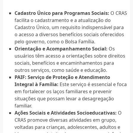
Cadastro Único para Programas Sociais:
O CRAS
facilita o cadastramento e a atualização do
Cadastro Único, um requisito indispensável para
o acesso a diversos benefícios sociais oferecidos
pelo governo, como o Bolsa Família.
Orientação e Acompanhamento Social:
Os
usuários têm acesso a orientações sobre direitos
sociais, benefícios e encaminhamentos para
outros serviços, como saúde e educação.
PAIF: Serviço de Proteção e Atendimento
Integral à Família:
Este serviço é essencial e foca
em fortalecer os laços familiares e prevenir
situações que possam levar a desagregação
familiar.
Ações Sociais e Atividades Socioeducativas:
O
CRAS promove diversas atividades em grupo,
voltadas para crianças, adolescentes, adultos e