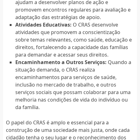
ajudam a desenvolver planos de ação e
promovem encontros regulares para avaliação e
adaptação das estratégias de apoio.
Atividades Educativas:
O CRAS desenvolve
atividades que promovem a conscientização
sobre temas relevantes, como saúde, educação e
direitos, fortalecendo a capacidade das famílias
para demandar e acessar seus direitos.
Encaminhamento a Outros Serviços:
Quando a
situação demanda, o CRAS realiza
encaminhamentos para serviços de saúde,
inclusão no mercado de trabalho, e outros
serviços sociais que possam colaborar para uma
melhoria nas condições de vida do indivíduo ou
da família.
O papel do CRAS é amplo e essencial para a
construção de uma sociedade mais justa, onde cada
cidadão tenha o seu lugar e o reconhecimento dos