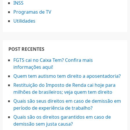
INSS
Programas de TV
Utilidades
POST RECENTES
FGTS cai no Caixa Tem? Confira mais
informações aqui!
Quem tem autismo tem direito a aposentadoria?
Restituição do Imposto de Renda cai hoje para
milhões de brasileiros; veja quem tem direito
Quais são seus direitos em caso de demissão em
período de experiência de trabalho?
Quais são os direitos garantidos em caso de
demissão sem justa causa?