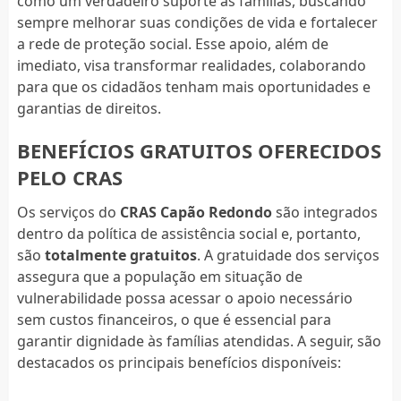
como um verdadeiro suporte às famílias, buscando
sempre melhorar suas condições de vida e fortalecer
a rede de proteção social. Esse apoio, além de
imediato, visa transformar realidades, colaborando
para que os cidadãos tenham mais oportunidades e
garantias de direitos.
BENEFÍCIOS GRATUITOS OFERECIDOS
PELO CRAS
Os serviços do
CRAS Capão Redondo
são integrados
dentro da política de assistência social e, portanto,
são
totalmente gratuitos
. A gratuidade dos serviços
assegura que a população em situação de
vulnerabilidade possa acessar o apoio necessário
sem custos financeiros, o que é essencial para
garantir dignidade às famílias atendidas. A seguir, são
destacados os principais benefícios disponíveis: