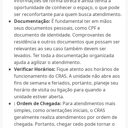
informações de forma direta e ainda tenha a
oportunidade de conhecer o espaço, o que pode
ser reconfortante para quem busca atendimento.
Documentação:
É fundamental ter em mãos
seus documentos pessoais, como CPF e
documento de identidade. Comprovantes de
residência e outros documentos que possam ser
relevantes ao seu caso também devem ser
levados. Ter toda a documentação organizada
ajuda a agilizar o atendimento.
Verificar Horários:
Fique atento aos horários de
funcionamento do CRAS. A unidade não abre aos
fins de semana e feriados, portanto, planeje seu
horário de visita ou ligação para quando a
unidade estiver aberta.
: Ordem de Chegada:
Para atendimentos mais
simples, como orientações iniciais, o CRAS
geralmente realiza atendimentos por ordem de
chegada. Portanto, chegar cedo pode tornar o