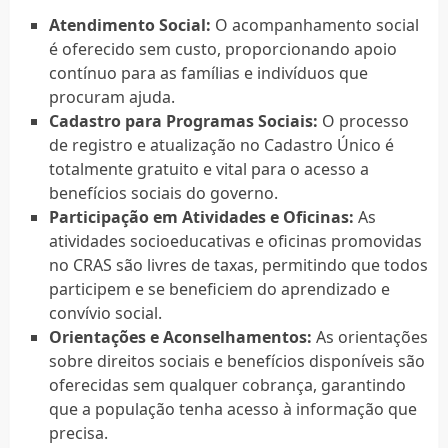
Atendimento Social:
O acompanhamento social
é oferecido sem custo, proporcionando apoio
contínuo para as famílias e indivíduos que
procuram ajuda.
Cadastro para Programas Sociais:
O processo
de registro e atualização no Cadastro Único é
totalmente gratuito e vital para o acesso a
benefícios sociais do governo.
Participação em Atividades e Oficinas:
As
atividades socioeducativas e oficinas promovidas
no CRAS são livres de taxas, permitindo que todos
participem e se beneficiem do aprendizado e
convívio social.
Orientações e Aconselhamentos:
As orientações
sobre direitos sociais e benefícios disponíveis são
oferecidas sem qualquer cobrança, garantindo
que a população tenha acesso à informação que
precisa.