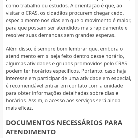
como trabalho ou estudos. A orientação é que, ao
visitar o CRAS, os cidadãos procurem chegar cedo,
especialmente nos dias em que o movimento é maior,
para que possam ser atendidos mais rapidamente e
resolver suas demandas sem grandes esperas.
Além disso, é sempre bom lembrar que, embora o
atendimento em si seja feito dentro desse horário,
algumas atividades e grupos promovidos pelo CRAS
podem ter horários específicos. Portanto, caso haja
interesse em participar de uma atividade em especial,
é recomendável entrar em contato com a unidade
para obter informações detalhadas sobre dias e
horários. Assim, o acesso aos serviços será ainda
mais eficaz.
DOCUMENTOS NECESSÁRIOS PARA
ATENDIMENTO