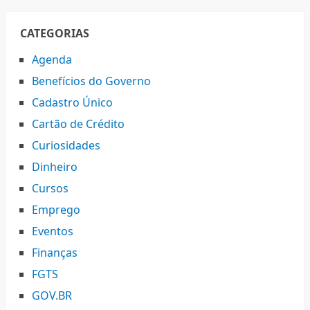
CATEGORIAS
Agenda
Benefícios do Governo
Cadastro Único
Cartão de Crédito
Curiosidades
Dinheiro
Cursos
Emprego
Eventos
Finanças
FGTS
GOV.BR