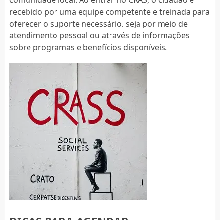
recebido por uma equipe competente e treinada para
oferecer o suporte necessário, seja por meio de
atendimento pessoal ou através de informações
sobre programas e benefícios disponíveis.