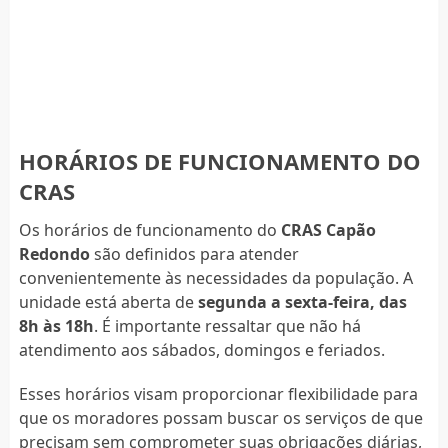
HORÁRIOS DE FUNCIONAMENTO DO
CRAS
Os horários de funcionamento do
CRAS Capão
Redondo
são definidos para atender
convenientemente às necessidades da população. A
unidade está aberta de
segunda a sexta-feira, das
8h às 18h
. É importante ressaltar que não há
atendimento aos sábados, domingos e feriados.
Esses horários visam proporcionar flexibilidade para
que os moradores possam buscar os serviços de que
precisam sem comprometer suas obrigações diárias,