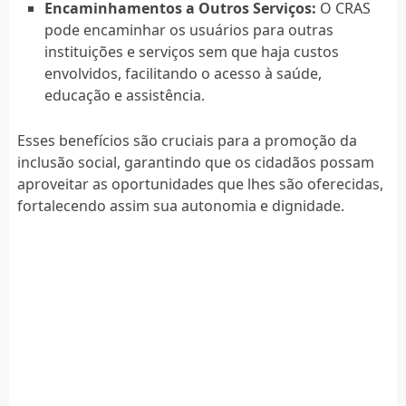
Encaminhamentos a Outros Serviços:
O CRAS
pode encaminhar os usuários para outras
instituições e serviços sem que haja custos
envolvidos, facilitando o acesso à saúde,
educação e assistência.
Esses benefícios são cruciais para a promoção da
inclusão social, garantindo que os cidadãos possam
aproveitar as oportunidades que lhes são oferecidas,
fortalecendo assim sua autonomia e dignidade.