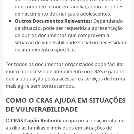
que compõem o núcleo familiar, como certidões
de nascimento de crianças e adolescentes.
Outros Documentos Relevantes:
Dependendo
da situação, pode ser requerida a apresentação
de outros documentos que comprovem a
situação de vulnerabilidade social ou necessidade
de atendimento específico.
Ter todos os documentos organizados pode facilitar
muito o processo de atendimento no CRAS e garantir
que a população possa acessar os serviços de forma
mais ágil e sem contratempos.
COMO O CRAS AJUDA EM SITUAÇÕES
DE VULNERABILIDADE
O
CRAS Capão Redondo
ocupa uma posição vital no
auxílio às famílias e indivíduos em situações de