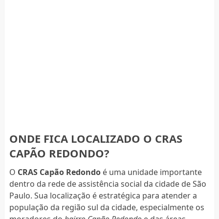
ONDE FICA LOCALIZADO O CRAS
CAPÃO REDONDO?
O
CRAS Capão Redondo
é uma unidade importante
dentro da rede de assistência social da cidade de São
Paulo. Sua localização é estratégica para atender a
população da região sul da cidade, especialmente os
moradores do
bairro Capão Redondo
e das áreas