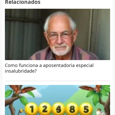
Relacionados
Como funciona a aposentadoria especial
insalubridade?