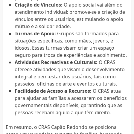
Criação de Vínculos:
O apoio social vai além do
atendimento individual; promove-se a criação de
vínculos entre os usuários, estimulando o apoio
mútuo e a solidariedade.
Turmas de Apoio:
Grupos são formados para
situações específicas, como mães, jovens, e
idosos. Essas turmas visam criar um espaço
seguro para troca de experiências e acolhimento.
Atividades Recreativas e Culturais:
O CRAS
oferece atividades que visam o desenvolvimento
integral e bem-estar dos usuários, tais como
passeios, oficinas de arte e eventos culturais.
Facilidade de Acesso a Recursos:
O CRAS atua
para ajudar as famílias a acessarem os benefícios
governamentais disponíveis, garantindo que as
pessoas recebam aquilo a que têm direito.
Em resumo, o CRAS Capão Redondo se posiciona