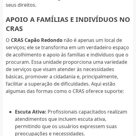
seus direitos.
APOIO A FAMÍLIAS E INDIVÍDUOS NO
CRAS
O
CRAS Capão Redondo
não é apenas um local de
serviços; ele se transforma em um verdadeiro espaço
de acolhimento e apoio às famílias e indivíduos que o
procuram. Essa unidade proporciona uma variedade
de serviços que visam atender às necessidades
básicas, promover a cidadania e, principalmente,
facilitar a superação de dificuldades. Aqui estão
algumas das formas como o CRAS oferece suporte:
Escuta Ativa:
Profissionais capacitados realizam
atendimentos que incluem escuta ativa,
permitindo que os usuários expressem suas
preocupações e necessidades.