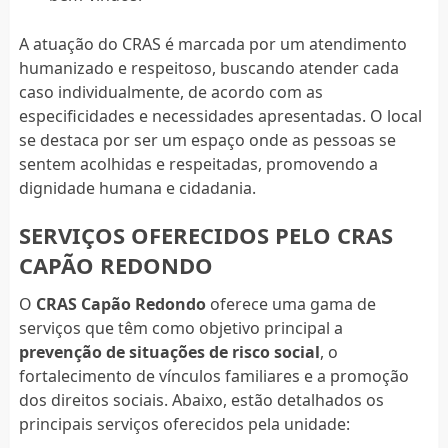
A atuação do CRAS é marcada por um atendimento
humanizado e respeitoso, buscando atender cada
caso individualmente, de acordo com as
especificidades e necessidades apresentadas. O local
se destaca por ser um espaço onde as pessoas se
sentem acolhidas e respeitadas, promovendo a
dignidade humana e cidadania.
SERVIÇOS OFERECIDOS PELO CRAS
CAPÃO REDONDO
O
CRAS Capão Redondo
oferece uma gama de
serviços que têm como objetivo principal a
prevenção de situações de risco social
, o
fortalecimento de vínculos familiares e a promoção
dos direitos sociais. Abaixo, estão detalhados os
principais serviços oferecidos pela unidade: