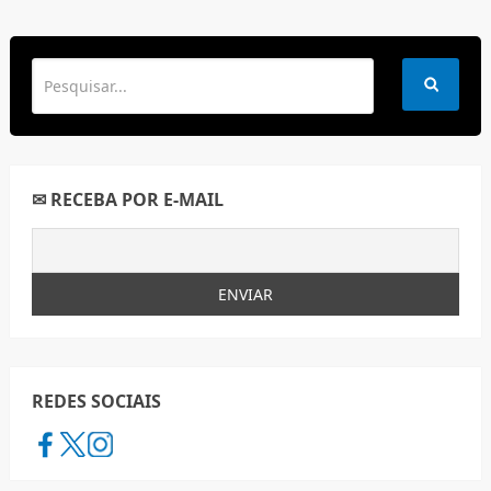
✉ RECEBA POR E-MAIL
REDES SOCIAIS