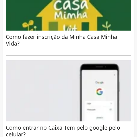
Como fazer inscrição da Minha Casa Minha
Vida?
Como entrar no Caixa Tem pelo google pelo
celular?