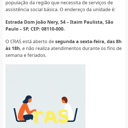
população da região que necessita de serviços de
assistência social básica. O endereço da unidade é:
Estrada Dom João Nery, 54 – Itaim Paulista, São
Paulo – SP, CEP: 08110-000.
O CRAS está aberto de
segunda a sexta-feira, das 8h
às 18h
, e não realiza atendimentos durante os fins de
semana e feriados.