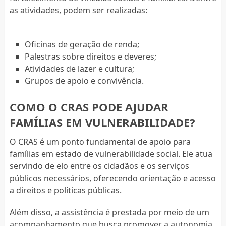
as atividades, podem ser realizadas:
Oficinas de geração de renda;
Palestras sobre direitos e deveres;
Atividades de lazer e cultura;
Grupos de apoio e convivência.
COMO O CRAS PODE AJUDAR
FAMÍLIAS EM VULNERABILIDADE?
O CRAS é um ponto fundamental de apoio para
famílias em estado de vulnerabilidade social. Ele atua
servindo de elo entre os cidadãos e os serviços
públicos necessários, oferecendo orientação e acesso
a direitos e políticas públicas.
Além disso, a assistência é prestada por meio de um
acompanhamento que busca promover a autonomia