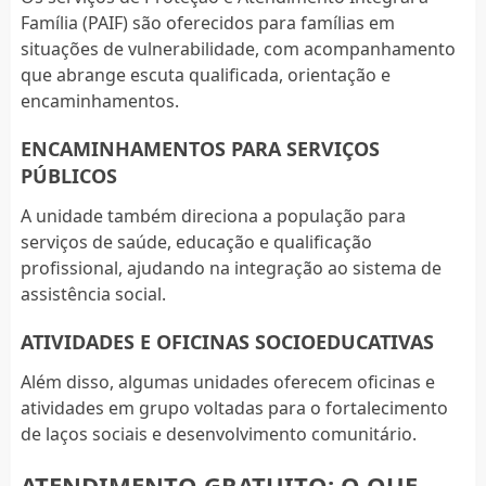
Família (PAIF) são oferecidos para famílias em
situações de vulnerabilidade, com acompanhamento
que abrange escuta qualificada, orientação e
encaminhamentos.
ENCAMINHAMENTOS PARA SERVIÇOS
PÚBLICOS
A unidade também direciona a população para
serviços de saúde, educação e qualificação
profissional, ajudando na integração ao sistema de
assistência social.
ATIVIDADES E OFICINAS SOCIOEDUCATIVAS
Além disso, algumas unidades oferecem oficinas e
atividades em grupo voltadas para o fortalecimento
de laços sociais e desenvolvimento comunitário.
ATENDIMENTO GRATUITO: O QUE