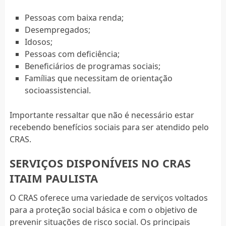
Pessoas com baixa renda;
Desempregados;
Idosos;
Pessoas com deficiência;
Beneficiários de programas sociais;
Famílias que necessitam de orientação
socioassistencial.
Importante ressaltar que não é necessário estar
recebendo benefícios sociais para ser atendido pelo
CRAS.
SERVIÇOS DISPONÍVEIS NO CRAS
ITAIM PAULISTA
O CRAS oferece uma variedade de serviços voltados
para a proteção social básica e com o objetivo de
prevenir situações de risco social. Os principais