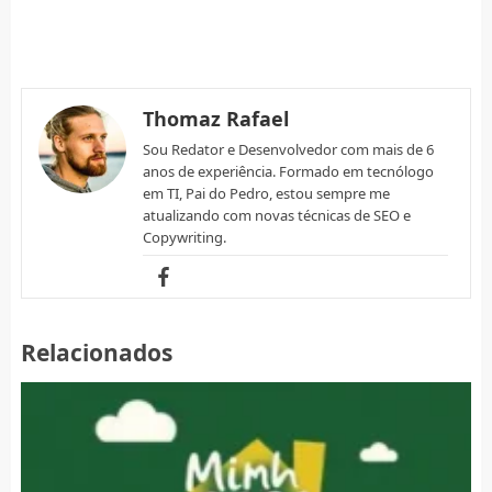
Thomaz Rafael
Sou Redator e Desenvolvedor com mais de 6
anos de experiência. Formado em tecnólogo
em TI, Pai do Pedro, estou sempre me
atualizando com novas técnicas de SEO e
Copywriting.
Relacionados