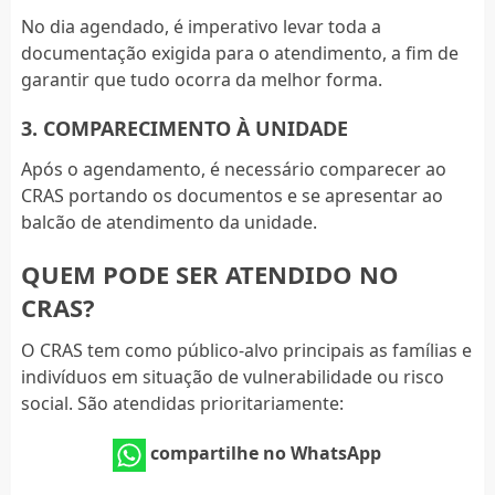
No dia agendado, é imperativo levar toda a
documentação exigida para o atendimento, a fim de
garantir que tudo ocorra da melhor forma.
3. COMPARECIMENTO À UNIDADE
Após o agendamento, é necessário comparecer ao
CRAS portando os documentos e se apresentar ao
balcão de atendimento da unidade.
QUEM PODE SER ATENDIDO NO
CRAS?
O CRAS tem como público-alvo principais as famílias e
indivíduos em situação de vulnerabilidade ou risco
social. São atendidas prioritariamente:
compartilhe no WhatsApp