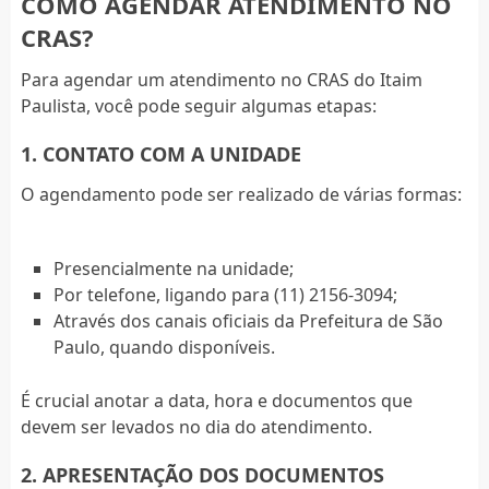
COMO AGENDAR ATENDIMENTO NO
CRAS?
Para agendar um atendimento no CRAS do Itaim
Paulista, você pode seguir algumas etapas:
1. CONTATO COM A UNIDADE
O agendamento pode ser realizado de várias formas:
Presencialmente na unidade;
Por telefone, ligando para (11) 2156-3094;
Através dos canais oficiais da Prefeitura de São
Paulo, quando disponíveis.
É crucial anotar a data, hora e documentos que
devem ser levados no dia do atendimento.
2. APRESENTAÇÃO DOS DOCUMENTOS