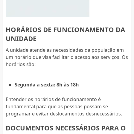
HORÁRIOS DE FUNCIONAMENTO DA
UNIDADE
A unidade atende as necessidades da população em
um horário que visa facilitar o acesso aos serviços. Os
horários são:
Segunda a sexta: 8h às 18h
Entender os horários de funcionamento é
fundamental para que as pessoas possam se
programar e evitar deslocamentos desnecessários.
DOCUMENTOS NECESSÁRIOS PARA O