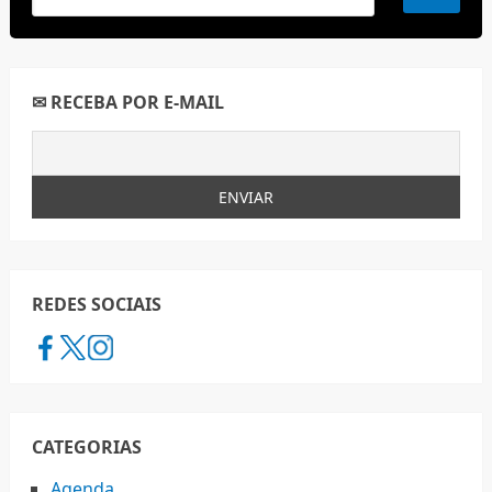
✉ RECEBA POR E-MAIL
REDES SOCIAIS
CATEGORIAS
Agenda