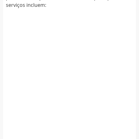
serviços incluem: