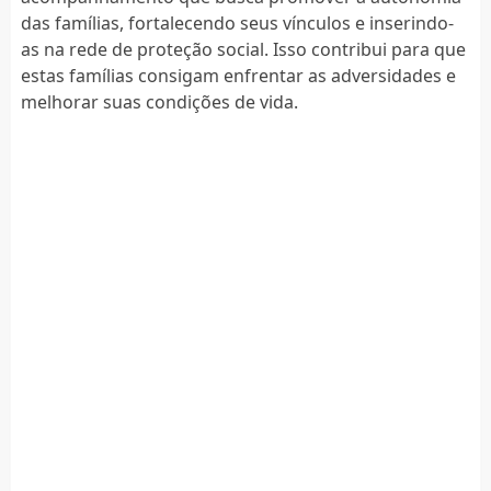
das famílias, fortalecendo seus vínculos e inserindo-
as na rede de proteção social. Isso contribui para que
estas famílias consigam enfrentar as adversidades e
melhorar suas condições de vida.