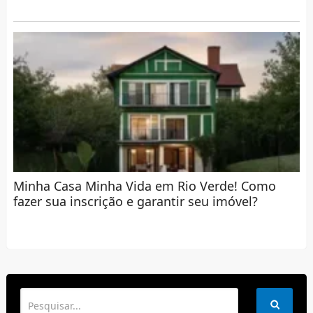
Minha Casa Minha Vida em Rio Verde! Como
fazer sua inscrição e garantir seu imóvel?