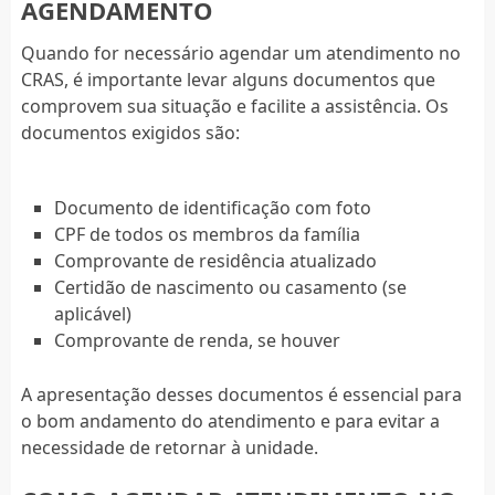
AGENDAMENTO
Quando for necessário agendar um atendimento no
CRAS, é importante levar alguns documentos que
comprovem sua situação e facilite a assistência. Os
documentos exigidos são:
Documento de identificação com foto
CPF de todos os membros da família
Comprovante de residência atualizado
Certidão de nascimento ou casamento (se
aplicável)
Comprovante de renda, se houver
A apresentação desses documentos é essencial para
o bom andamento do atendimento e para evitar a
necessidade de retornar à unidade.