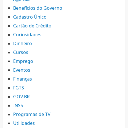
Benefícios do Governo
Cadastro Único
Cartão de Crédito
Curiosidades
Dinheiro
Cursos
Emprego
Eventos
Finanças
FGTS
GOV.BR
INSS
Programas de TV
Utilidades