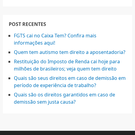
POST RECENTES
FGTS cai no Caixa Tem? Confira mais
informações aqui!
Quem tem autismo tem direito a aposentadoria?
Restituição do Imposto de Renda cai hoje para
milhões de brasileiros; veja quem tem direito
Quais são seus direitos em caso de demissão em
período de experiência de trabalho?
Quais são os direitos garantidos em caso de
demissão sem justa causa?