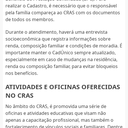
realizar o Cadastro, é necessário que o responsável
pela família compareça ao CRAS com os documentos
de todos os membros.
Durante o atendimento, haverá uma entrevista
socioeconômica que registra informações sobre
renda, composição familiar e condições de moradia. É
importante manter o CadÚnico sempre atualizado,
especialmente em caso de mudanças na residência,
renda ou composição familiar, para evitar bloqueios
nos benefícios.
ATIVIDADES E OFICINAS OFERECIDAS
NO CRAS
No âmbito do CRAS, é promovida uma série de
oficinas e atividades educativas que visam não
apenas a capacitação profissional, mas também o
fortalecimento de vínculos sociais e familiares. Dentre