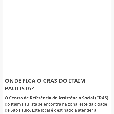
ONDE FICA O CRAS DO ITAIM
PAULISTA?
O
Centro de Referência de Assistência Social (CRAS)
do Itaim Paulista se encontra na zona leste da cidade
de São Paulo. Este local é destinado a atender a