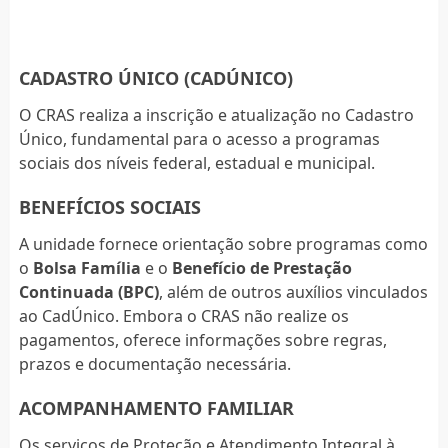
CADASTRO ÚNICO (CADÚNICO)
O CRAS realiza a inscrição e atualização no Cadastro
Único, fundamental para o acesso a programas
sociais dos níveis federal, estadual e municipal.
BENEFÍCIOS SOCIAIS
A unidade fornece orientação sobre programas como
o
Bolsa Família
e o
Benefício de Prestação
Continuada (BPC)
, além de outros auxílios vinculados
ao CadÚnico. Embora o CRAS não realize os
pagamentos, oferece informações sobre regras,
prazos e documentação necessária.
ACOMPANHAMENTO FAMILIAR
Os serviços de Proteção e Atendimento Integral à