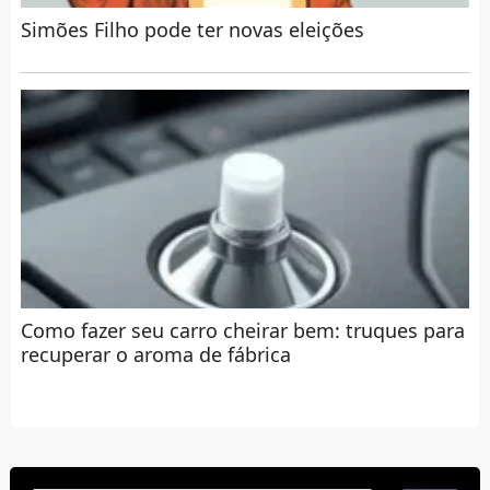
Simões Filho pode ter novas eleições
Como fazer seu carro cheirar bem: truques para
recuperar o aroma de fábrica