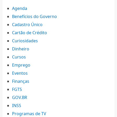
Agenda
Benefícios do Governo
Cadastro Único
Cartão de Crédito
Curiosidades
Dinheiro
Cursos
Emprego
Eventos
Finanças
FGTS
GOV.BR
INSS
Programas de TV