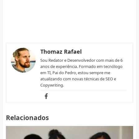
Thomaz Rafael
Sou Redator e Desenvolvedor com mais de 6
anos de experiência. Formado em tecnólogo
em TI, Pai do Pedro, estou sempre me
atualizando com novas técnicas de SEO e
Copywriting.
Relacionados