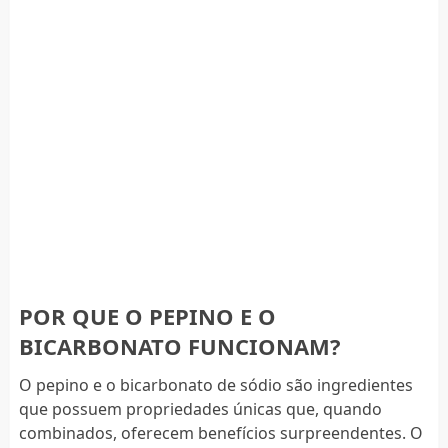
POR QUE O PEPINO E O
BICARBONATO FUNCIONAM?
O pepino e o bicarbonato de sódio são ingredientes
que possuem propriedades únicas que, quando
combinados, oferecem benefícios surpreendentes. O