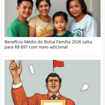
Benefício Médio do Bolsa Família 2026 salta
para R$ 697 com novo adicional