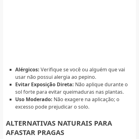
Alérgicos:
Verifique se você ou alguém que vai
usar não possui alergia ao pepino.
Evitar Exposição Direta:
Não aplique durante o
sol forte para evitar queimaduras nas plantas.
Uso Moderado:
Não exagere na aplicação; o
excesso pode prejudicar o solo.
ALTERNATIVAS NATURAIS PARA
AFASTAR PRAGAS