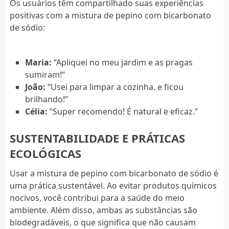
Os usuários têm compartilhado suas experiências
positivas com a mistura de pepino com bicarbonato
de sódio:
Maria:
“Apliquei no meu jardim e as pragas
sumiram!”
João:
“Usei para limpar a cozinha, e ficou
brilhando!”
Célia:
“Super recomendo! É natural e eficaz.”
SUSTENTABILIDADE E PRÁTICAS
ECOLÓGICAS
Usar a mistura de pepino com bicarbonato de sódio é
uma prática sustentável. Ao evitar produtos químicos
nocivos, você contribui para a saúde do meio
ambiente. Além disso, ambas as substâncias são
biodegradáveis, o que significa que não causam