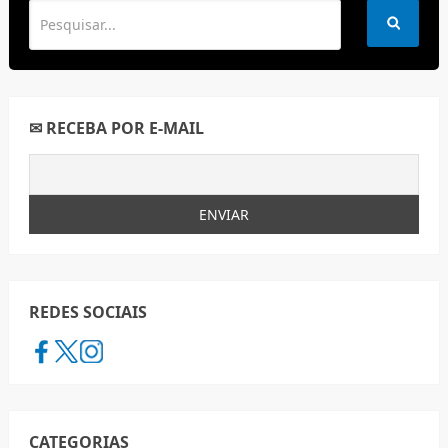
✉ RECEBA POR E-MAIL
REDES SOCIAIS
CATEGORIAS