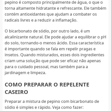
pepino é composto principalmente de água, o que o
torna altamente hidratante e refrescante. Ele também
contém antioxidantes que ajudam a combater os
radicais livres e a reduzir a inflamação.
O bicarbonato de sódio, por outro lado, é um
alcalinizante natural. Ele pode ajudar a equilibrar o pH
do solo, tornando-o menos ácido. Essa característica
é importante quando se fala em repelir pragas e
insetos. Quando misturados, esses dois ingredientes
criam uma solução que pode ser eficaz não apenas
para o cuidado pessoal, mas também para a
jardinagem e limpeza.
COMO PREPARAR O REPELENTE
CASEIRO
Preparar a mistura de pepino com bicarbonato de
sódio é simples e rápido. Veja como fazer: