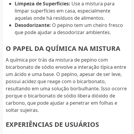
Limpeza de Superfícies:
Use a mistura para
limpar superfícies em casa, especialmente
aquelas onde há resíduos de alimentos.
Desodorizante:
O pepino tem um cheiro fresco
que pode ajudar a desodorizar ambientes.
O PAPEL DA QUÍMICA NA MISTURA
A química por trás da mistura de pepino com
bicarbonato de sódio envolve a interação típica entre
um ácido e uma base. O pepino, apesar de ser leve,
possui acidez que reage com o bicarbonato,
resultando em uma solução borbulhante. Isso ocorre
porque o bicarbonato de sódio libera dióxido de
carbono, que pode ajudar a penetrar em folhas e
soltar sujeiras.
EXPERIÊNCIAS DE USUÁRIOS