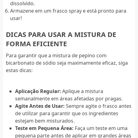
dissolvido.
Armazene em um frasco spray e está pronto para
usar!
DICAS PARA USAR A MISTURA DE
FORMA EFICIENTE
Para garantir que a mistura de pepino com
bicarbonato de sódio seja maximamente eficaz, siga
estas dicas:
Aplicação Regular:
Aplique a mistura
semanalmente em áreas afetadas por pragas.
Agite Antes de Usar:
Sempre agite o frasco antes
de utilizar para garantir que os ingredientes
estejam bem misturados.
Teste em Pequena Área:
Faça um teste em uma
pequena parte antes de aplicar em grandes áreas