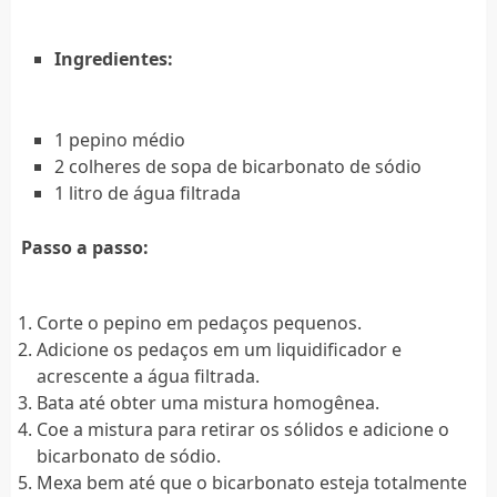
Ingredientes:
1 pepino médio
2 colheres de sopa de bicarbonato de sódio
1 litro de água filtrada
Passo a passo:
Corte o pepino em pedaços pequenos.
Adicione os pedaços em um liquidificador e
acrescente a água filtrada.
Bata até obter uma mistura homogênea.
Coe a mistura para retirar os sólidos e adicione o
bicarbonato de sódio.
Mexa bem até que o bicarbonato esteja totalmente