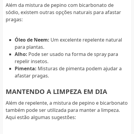
Além da mistura de pepino com bicarbonato de
sódio, existem outras opções naturais para afastar
pragas:
Óleo de Neem:
Um excelente repelente natural
para plantas.
Alho:
Pode ser usado na forma de spray para
repelir insetos.
Pimenta:
Misturas de pimenta podem ajudar a
afastar pragas.
MANTENDO A LIMPEZA EM DIA
Além de repelente, a mistura de pepino e bicarbonato
também pode ser utilizada para manter a limpeza.
Aqui estão algumas sugestões: