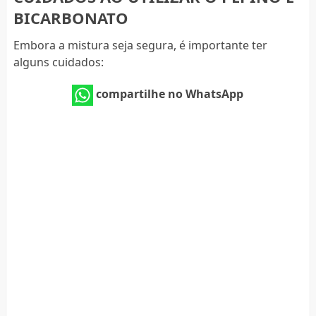
BICARBONATO
Embora a mistura seja segura, é importante ter
alguns cuidados:
compartilhe no WhatsApp