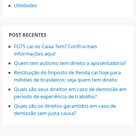
Utilidades
POST RECENTES
FGTS cai no Caixa Tem? Confira mais
informações aqui!
Quem tem autismo tem direito a aposentadoria?
Restituição do Imposto de Renda cai hoje para
milhões de brasileiros; veja quem tem direito
Quais são seus direitos em caso de demissão em
período de experiência de trabalho?
Quais são os direitos garantidos em caso de
demissão sem justa causa?