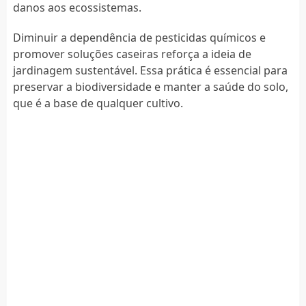
danos aos ecossistemas.
Diminuir a dependência de pesticidas químicos e
promover soluções caseiras reforça a ideia de
jardinagem sustentável. Essa prática é essencial para
preservar a biodiversidade e manter a saúde do solo,
que é a base de qualquer cultivo.