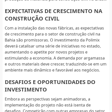
EXPECTATIVAS DE CRESCIMENTO NA
CONSTRUÇÃO CIVIL
Com a instalação das novas fábricas, as expectativas
de crescimento para o setor de construção civil na
Bahia são promissoras. O investimento da Polimix
deverá catalisar uma série de iniciativas no estado,
aumentando o apetite por novos projetos e
estimulando a economia. A demanda por argamassa
e outros materiais deve crescer, traduzindo-se em um
ambiente mais dinâmico e favorável aos negócios.
DESAFIOS E OPORTUNIDADES DO
INVESTIMENTO
Embora as perspectivas sejam animadoras, a
implementação do projeto não está isenta de
desafios. Competição com outras empresas do setor,