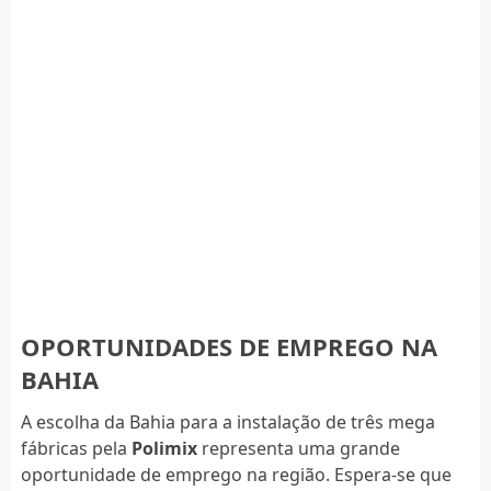
OPORTUNIDADES DE EMPREGO NA
BAHIA
A escolha da Bahia para a instalação de três mega
fábricas pela
Polimix
representa uma grande
oportunidade de emprego na região. Espera-se que