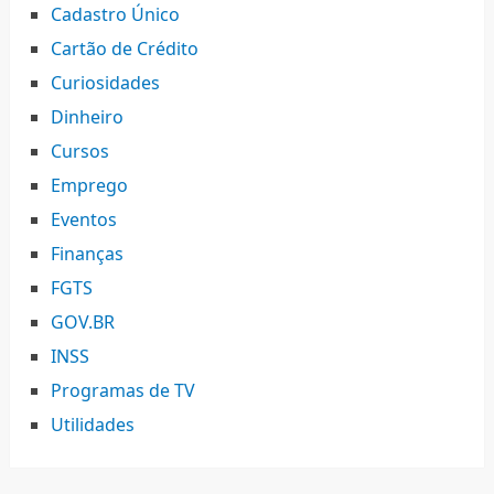
Cadastro Único
Cartão de Crédito
Curiosidades
Dinheiro
Cursos
Emprego
Eventos
Finanças
FGTS
GOV.BR
INSS
Programas de TV
Utilidades