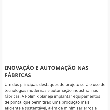
INOVAÇÃO E AUTOMAÇÃO NAS
FÁBRICAS
Um dos principais destaques do projeto será o uso de
tecnologias modernas e automação industrial nas
fábricas. A Polimix planeja implantar equipamentos
de ponta, que permitirão uma produção mais
eficiente e sustentável, além de minimizar erros e