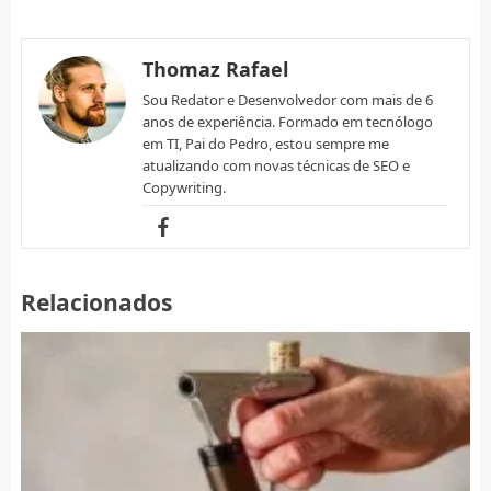
Thomaz Rafael
Sou Redator e Desenvolvedor com mais de 6
anos de experiência. Formado em tecnólogo
em TI, Pai do Pedro, estou sempre me
atualizando com novas técnicas de SEO e
Copywriting.
Relacionados