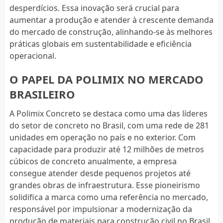
desperdícios. Essa inovação será crucial para
aumentar a produção e atender à crescente demanda
do mercado de construção, alinhando-se às melhores
práticas globais em sustentabilidade e eficiência
operacional.
O PAPEL DA POLIMIX NO MERCADO
BRASILEIRO
A Polimix Concreto se destaca como uma das líderes
do setor de concreto no Brasil, com uma rede de 281
unidades em operação no país e no exterior. Com
capacidade para produzir até 12 milhões de metros
cúbicos de concreto anualmente, a empresa
consegue atender desde pequenos projetos até
grandes obras de infraestrutura. Esse pioneirismo
solidifica a marca como uma referência no mercado,
responsável por impulsionar a modernização da
produção de materiais para construção civil no Brasil.