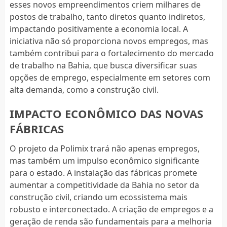
esses novos empreendimentos criem milhares de
postos de trabalho, tanto diretos quanto indiretos,
impactando positivamente a economia local. A
iniciativa não só proporciona novos empregos, mas
também contribui para o fortalecimento do mercado
de trabalho na Bahia, que busca diversificar suas
opções de emprego, especialmente em setores com
alta demanda, como a construção civil.
IMPACTO ECONÔMICO DAS NOVAS
FÁBRICAS
O projeto da Polimix trará não apenas empregos,
mas também um impulso econômico significante
para o estado. A instalação das fábricas promete
aumentar a competitividade da Bahia no setor da
construção civil, criando um ecossistema mais
robusto e interconectado. A criação de empregos e a
geração de renda são fundamentais para a melhoria