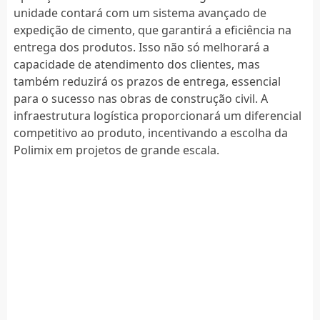
unidade contará com um sistema avançado de
expedição de cimento, que garantirá a eficiência na
entrega dos produtos. Isso não só melhorará a
capacidade de atendimento dos clientes, mas
também reduzirá os prazos de entrega, essencial
para o sucesso nas obras de construção civil. A
infraestrutura logística proporcionará um diferencial
competitivo ao produto, incentivando a escolha da
Polimix em projetos de grande escala.