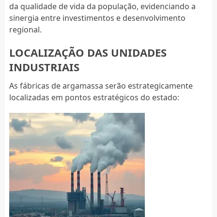
da qualidade de vida da população, evidenciando a
sinergia entre investimentos e desenvolvimento
regional.
LOCALIZAÇÃO DAS UNIDADES
INDUSTRIAIS
As fábricas de argamassa serão estrategicamente
localizadas em pontos estratégicos do estado: