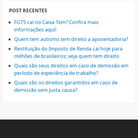
POST RECENTES
FGTS cai no Caixa Tem? Confira mais
informações aqui!
Quem tem autismo tem direito a aposentadoria?
Restituição do Imposto de Renda cai hoje para
milhões de brasileiros; veja quem tem direito
Quais são seus direitos em caso de demissão em
período de experiência de trabalho?
Quais são os direitos garantidos em caso de
demissão sem justa causa?