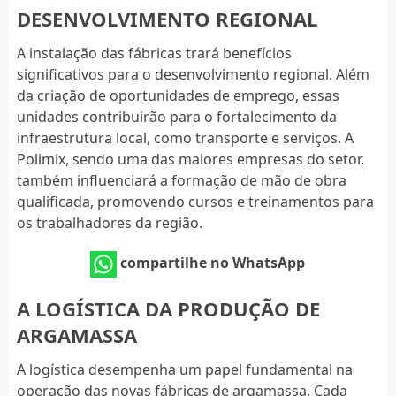
DESENVOLVIMENTO REGIONAL
A instalação das fábricas trará benefícios
significativos para o desenvolvimento regional. Além
da criação de oportunidades de emprego, essas
unidades contribuirão para o fortalecimento da
infraestrutura local, como transporte e serviços. A
Polimix, sendo uma das maiores empresas do setor,
também influenciará a formação de mão de obra
qualificada, promovendo cursos e treinamentos para
os trabalhadores da região.
compartilhe no WhatsApp
A LOGÍSTICA DA PRODUÇÃO DE
ARGAMASSA
A logística desempenha um papel fundamental na
operação das novas fábricas de argamassa. Cada