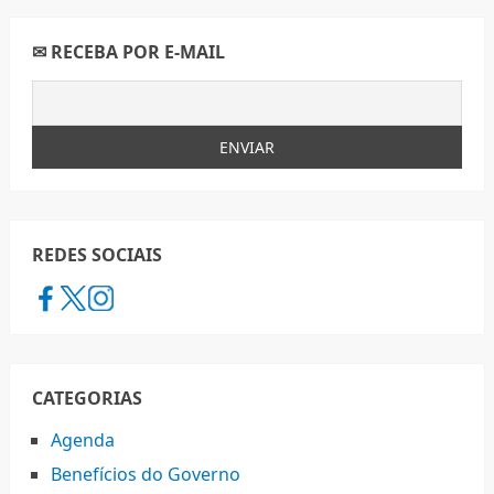
✉ RECEBA POR E-MAIL
REDES SOCIAIS
CATEGORIAS
Agenda
Benefícios do Governo