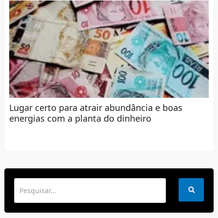
Lugar certo para atrair abundância e boas
energias com a planta do dinheiro