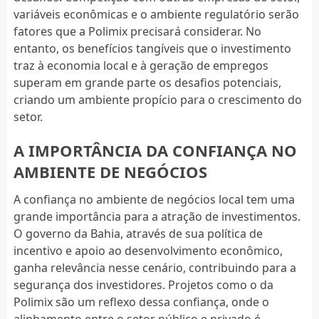
variáveis econômicas e o ambiente regulatório serão
fatores que a Polimix precisará considerar. No
entanto, os benefícios tangíveis que o investimento
traz à economia local e à geração de empregos
superam em grande parte os desafios potenciais,
criando um ambiente propício para o crescimento do
setor.
A IMPORTÂNCIA DA CONFIANÇA NO
AMBIENTE DE NEGÓCIOS
A confiança no ambiente de negócios local tem uma
grande importância para a atração de investimentos.
O governo da Bahia, através de sua política de
incentivo e apoio ao desenvolvimento econômico,
ganha relevância nesse cenário, contribuindo para a
segurança dos investidores. Projetos como o da
Polimix são um reflexo dessa confiança, onde o
alinhamento entre o setor público e privado é