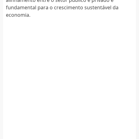
fundamental para o crescimento sustentável da
economia.