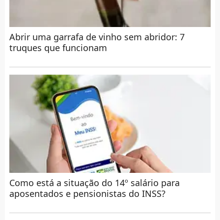
Abrir uma garrafa de vinho sem abridor: 7
truques que funcionam
Como está a situação do 14º salário para
aposentados e pensionistas do INSS?