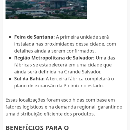
Feira de Santana:
A primeira unidade será
instalada nas proximidades dessa cidade, com
detalhes ainda a serem confirmados.
Região Metropolitana de Salvador:
Uma das
fábricas se estabelecerá em uma cidade que
ainda será definida na Grande Salvador.
Sul da Bahia:
A terceira fábrica completará o
plano de expansão da Polimix no estado.
Essas localizações foram escolhidas com base em
fatores logísticos e na demanda regional, garantindo
uma distribuição eficiente dos produtos.
BENEFÍCIOS PARA O