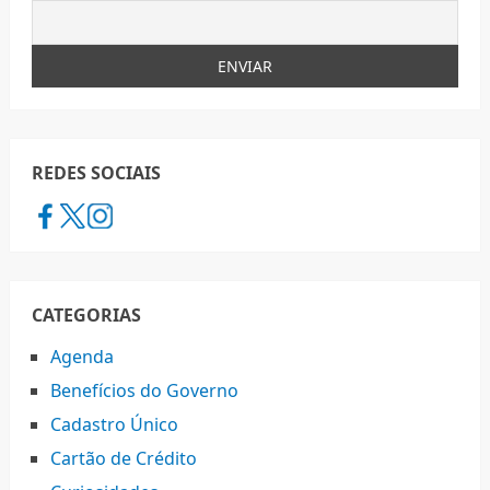
REDES SOCIAIS
CATEGORIAS
Agenda
Benefícios do Governo
Cadastro Único
Cartão de Crédito