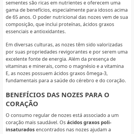
sementes são ricas em nutrientes e oferecem uma
gama de benefícios, especialmente para idosos acima
de 65 anos. O poder nutricional das nozes vem de sua
composição, que inclui proteínas, ácidos graxos
essenciais e antioxidantes.
Em diversas culturas, as nozes têm sido valorizadas
por suas propriedades revigorantes e por serem uma
excelente fonte de energia. Além da presença de
vitaminas e minerais, como o magnésio e a vitamina
E, as nozes possuem ácidos graxos ômega-3,
fundamentais para a saúde do cérebro e do coração.
BENEFÍCIOS DAS NOZES PARA O
CORAÇÃO
O consumo regular de nozes está associado a um
coração mais saudável. Os
ácidos graxos poli-
insaturados
encontrados nas nozes ajudam a