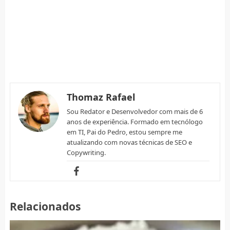
Thomaz Rafael
Sou Redator e Desenvolvedor com mais de 6
anos de experiência. Formado em tecnólogo
em TI, Pai do Pedro, estou sempre me
atualizando com novas técnicas de SEO e
Copywriting.
Relacionados