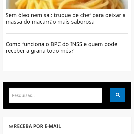
Sem óleo nem sal: truque de chef para deixar a
massa do macarrão mais saborosa
Como funciona o BPC do INSS e quem pode
receber a grana todo mês?
✉ RECEBA POR E-MAIL