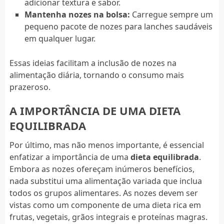
adicionar textura e sabor.
Mantenha nozes na bolsa:
Carregue sempre um
pequeno pacote de nozes para lanches saudáveis
em qualquer lugar.
Essas ideias facilitam a inclusão de nozes na
alimentação diária, tornando o consumo mais
prazeroso.
A IMPORTÂNCIA DE UMA DIETA
EQUILIBRADA
Por último, mas não menos importante, é essencial
enfatizar a importância de uma
dieta equilibrada
.
Embora as nozes ofereçam inúmeros benefícios,
nada substitui uma alimentação variada que inclua
todos os grupos alimentares. As nozes devem ser
vistas como um componente de uma dieta rica em
frutas, vegetais, grãos integrais e proteínas magras.