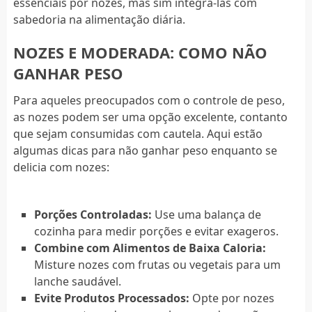
essenciais por nozes, mas sim integrá-las com
sabedoria na alimentação diária.
NOZES E MODERADA: COMO NÃO
GANHAR PESO
Para aqueles preocupados com o controle de peso,
as nozes podem ser uma opção excelente, contanto
que sejam consumidas com cautela. Aqui estão
algumas dicas para não ganhar peso enquanto se
delicia com nozes:
Porções Controladas:
Use uma balança de
cozinha para medir porções e evitar exageros.
Combine com Alimentos de Baixa Caloria:
Misture nozes com frutas ou vegetais para um
lanche saudável.
Evite Produtos Processados:
Opte por nozes