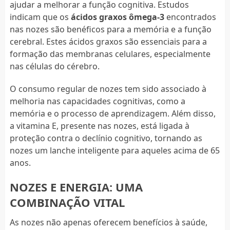
ajudar a melhorar a função cognitiva. Estudos
indicam que os
ácidos graxos ômega-3
encontrados
nas nozes são benéficos para a memória e a função
cerebral. Estes ácidos graxos são essenciais para a
formação das membranas celulares, especialmente
nas células do cérebro.
O consumo regular de nozes tem sido associado à
melhoria nas capacidades cognitivas, como a
memória e o processo de aprendizagem. Além disso,
a vitamina E, presente nas nozes, está ligada à
proteção contra o declínio cognitivo, tornando as
nozes um lanche inteligente para aqueles acima de 65
anos.
NOZES E ENERGIA: UMA
COMBINAÇÃO VITAL
As nozes não apenas oferecem benefícios à saúde,