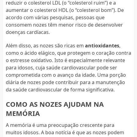
reduzir o colesterol LDL (o “colesterol ruim”) e a
aumentar o colesterol HDL (o “colesterol bom”). De
acordo com várias pesquisas, pessoas que
consomem nozes têm menor risco de desenvolver
doenças cardíacas.
Além disso, as nozes são ricas em
antioxidantes
,
como o ácido elágico, que protegem o coração contra
o estresse oxidativo. Isto é especialmente relevante
para idosos, cuja saúde cardiovascular pode ser
comprometida com o avanço da idade. Uma porção
diária de nozes pode contribuir para a manutenção
da saúde cardiovascular de forma significativa.
COMO AS NOZES AJUDAM NA
MEMÓRIA
A memória é uma preocupação crescente para
muitos idosos. A boa notícia é que as nozes podem