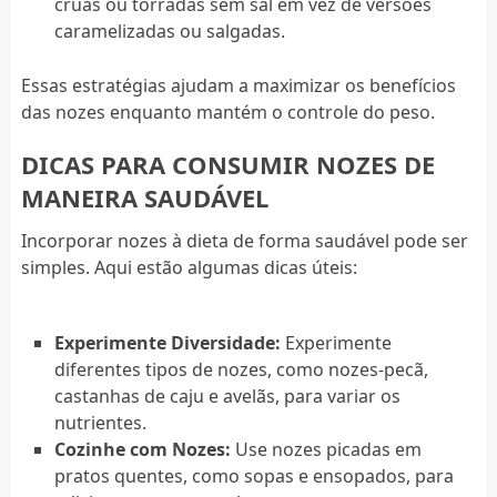
cruas ou torradas sem sal em vez de versões
caramelizadas ou salgadas.
Essas estratégias ajudam a maximizar os benefícios
das nozes enquanto mantém o controle do peso.
DICAS PARA CONSUMIR NOZES DE
MANEIRA SAUDÁVEL
Incorporar nozes à dieta de forma saudável pode ser
simples. Aqui estão algumas dicas úteis:
Experimente Diversidade:
Experimente
diferentes tipos de nozes, como nozes-pecã,
castanhas de caju e avelãs, para variar os
nutrientes.
Cozinhe com Nozes:
Use nozes picadas em
pratos quentes, como sopas e ensopados, para