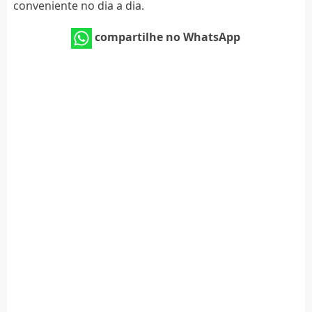
conveniente no dia a dia.
compartilhe no WhatsApp