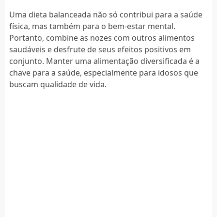
Uma dieta balanceada não só contribui para a saúde
física, mas também para o bem-estar mental.
Portanto, combine as nozes com outros alimentos
saudáveis e desfrute de seus efeitos positivos em
conjunto. Manter uma alimentação diversificada é a
chave para a saúde, especialmente para idosos que
buscam qualidade de vida.