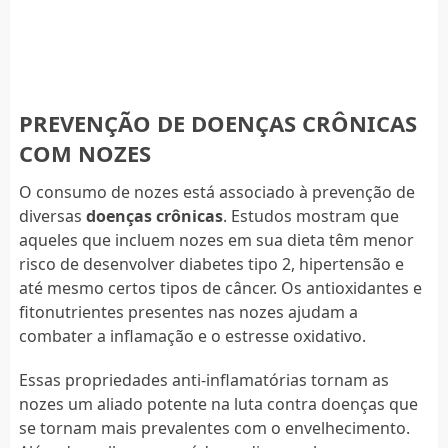
PREVENÇÃO DE DOENÇAS CRÔNICAS
COM NOZES
O consumo de nozes está associado à prevenção de
diversas
doenças crônicas
. Estudos mostram que
aqueles que incluem nozes em sua dieta têm menor
risco de desenvolver diabetes tipo 2, hipertensão e
até mesmo certos tipos de câncer. Os antioxidantes e
fitonutrientes presentes nas nozes ajudam a
combater a inflamação e o estresse oxidativo.
Essas propriedades anti-inflamatórias tornam as
nozes um aliado potente na luta contra doenças que
se tornam mais prevalentes com o envelhecimento.