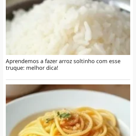
Aprendemos a fazer arroz soltinho com esse
truque: melhor dica!