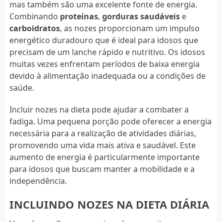
mas também são uma excelente fonte de energia.
Combinando
proteínas
,
gorduras saudáveis
e
carboidratos
, as nozes proporcionam um impulso
energético duradouro que é ideal para idosos que
precisam de um lanche rápido e nutritivo. Os idosos
muitas vezes enfrentam períodos de baixa energia
devido à alimentação inadequada ou a condições de
saúde.
Incluir nozes na dieta pode ajudar a combater a
fadiga. Uma pequena porção pode oferecer a energia
necessária para a realização de atividades diárias,
promovendo uma vida mais ativa e saudável. Este
aumento de energia é particularmente importante
para idosos que buscam manter a mobilidade e a
independência.
INCLUINDO NOZES NA DIETA DIÁRIA