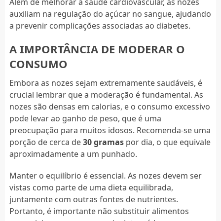
Além de melhorar a saúde cardiovascular, as nozes
auxiliam na regulação do açúcar no sangue, ajudando
a prevenir complicações associadas ao diabetes.
A IMPORTÂNCIA DE MODERAR O
CONSUMO
Embora as nozes sejam extremamente saudáveis, é
crucial lembrar que a moderação é fundamental. As
nozes são densas em calorias, e o consumo excessivo
pode levar ao ganho de peso, que é uma
preocupação para muitos idosos. Recomenda-se uma
porção de cerca de
30 gramas
por dia, o que equivale
aproximadamente a um punhado.
Manter o equilíbrio é essencial. As nozes devem ser
vistas como parte de uma dieta equilibrada,
juntamente com outras fontes de nutrientes.
Portanto, é importante não substituir alimentos