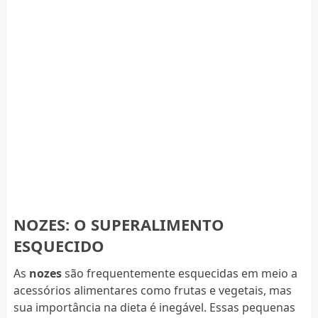
NOZES: O SUPERALIMENTO
ESQUECIDO
As
nozes
são frequentemente esquecidas em meio a
acessórios alimentares como frutas e vegetais, mas
sua importância na dieta é inegável. Essas pequenas