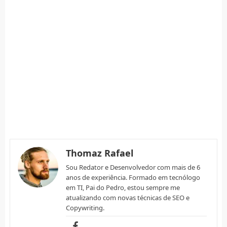
Thomaz Rafael
Sou Redator e Desenvolvedor com mais de 6
anos de experiência. Formado em tecnólogo
em TI, Pai do Pedro, estou sempre me
atualizando com novas técnicas de SEO e
Copywriting.