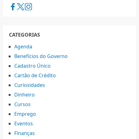
CATEGORIAS
Agenda
Benefícios do Governo
Cadastro Único
Cartão de Crédito
Curiosidades
Dinheiro
Cursos
Emprego
Eventos
Finanças