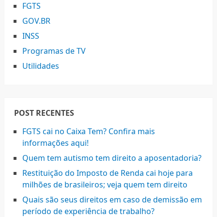
FGTS
GOV.BR
INSS
Programas de TV
Utilidades
POST RECENTES
FGTS cai no Caixa Tem? Confira mais
informações aqui!
Quem tem autismo tem direito a aposentadoria?
Restituição do Imposto de Renda cai hoje para
milhões de brasileiros; veja quem tem direito
Quais são seus direitos em caso de demissão em
período de experiência de trabalho?