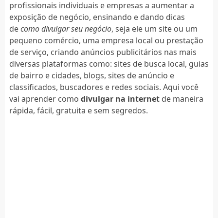
profissionais individuais e empresas a aumentar a
exposição de negócio, ensinando e dando dicas
de
como divulgar seu negócio
, seja ele um site ou um
pequeno comércio, uma empresa local ou prestação
de serviço, criando anúncios publicitários nas mais
diversas plataformas como: sites de busca local, guias
de bairro e cidades, blogs, sites de anúncio e
classificados, buscadores e redes sociais. Aqui você
vai aprender como
divulgar na internet
de maneira
rápida, fácil, gratuita e sem segredos.