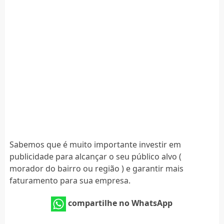
Sabemos que é muito importante investir em
publicidade para alcançar o seu público alvo (
morador do bairro ou região ) e garantir mais
faturamento para sua empresa.
compartilhe no WhatsApp