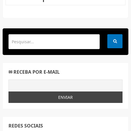
✉ RECEBA POR E-MAIL
REDES SOCIAIS