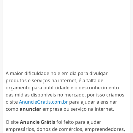
A maior dificuldade hoje em dia para divulgar
produtos e serviços na internet, é a falta de
orçamento para publicidade e o desconhecimento
das mídias disponíveis no mercado, por isso criamos
o site
AnuncieGratis.com.br
para ajudar a ensinar
como
anunciar
empresa ou serviço na internet.
O site
Anuncie Grátis
foi feito para ajudar
empresários, donos de comércios, empreendedores,