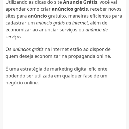
Utilizando as dicas do site
Anuncie Grátis
, você vai
aprender como criar
anúncios grátis
, receber novos
sites para
anúncio
gratuito, maneiras eficientes para
cadastrar um
anúncio grátis na internet
, além de
economizar ao anunciar serviços ou
anúncio de
serviços
.
Os
anúncios grátis
na internet estão ao dispor de
quem deseja economizar na propaganda online.
É uma estratégia de marketing digital eficiente,
podendo ser utilizada em qualquer fase de um
negócio online.