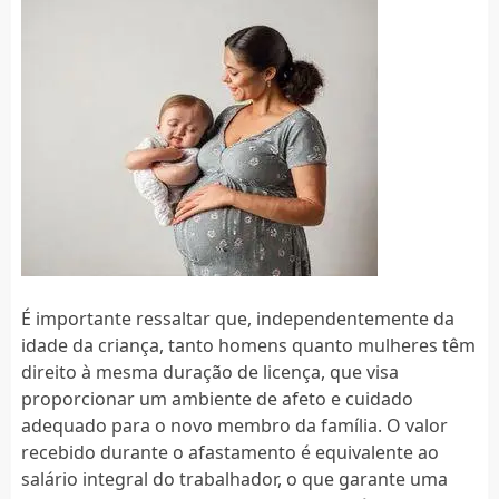
É importante ressaltar que, independentemente da
idade da criança, tanto homens quanto mulheres têm
direito à mesma duração de licença, que visa
proporcionar um ambiente de afeto e cuidado
adequado para o novo membro da família. O valor
recebido durante o afastamento é equivalente ao
salário integral do trabalhador, o que garante uma