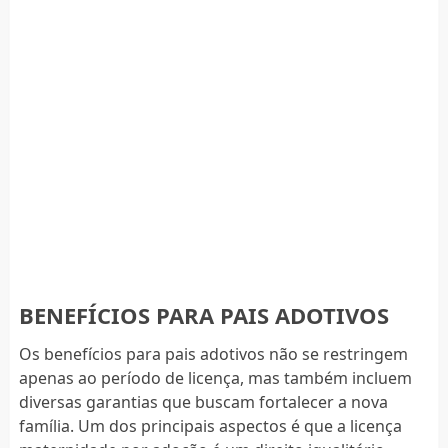
BENEFÍCIOS PARA PAIS ADOTIVOS
Os benefícios para pais adotivos não se restringem
apenas ao período de licença, mas também incluem
diversas garantias que buscam fortalecer a nova
família. Um dos principais aspectos é que a licença