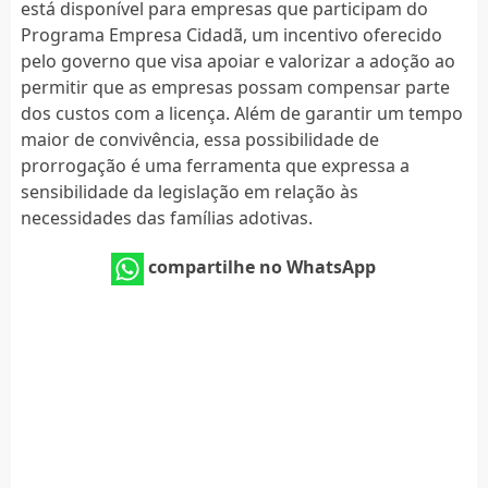
está disponível para empresas que participam do
Programa Empresa Cidadã, um incentivo oferecido
pelo governo que visa apoiar e valorizar a adoção ao
permitir que as empresas possam compensar parte
dos custos com a licença. Além de garantir um tempo
maior de convivência, essa possibilidade de
prorrogação é uma ferramenta que expressa a
sensibilidade da legislação em relação às
necessidades das famílias adotivas.
compartilhe no WhatsApp