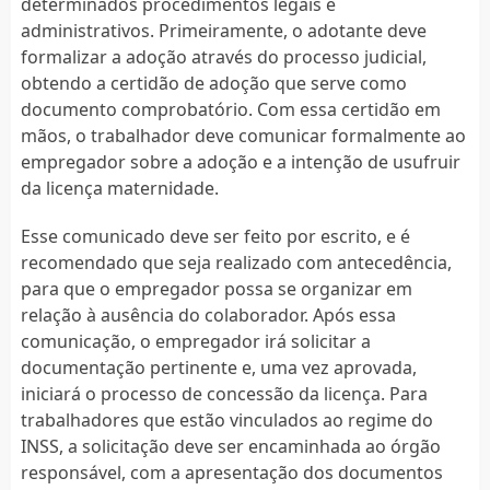
determinados procedimentos legais e
administrativos. Primeiramente, o adotante deve
formalizar a adoção através do processo judicial,
obtendo a certidão de adoção que serve como
documento comprobatório. Com essa certidão em
mãos, o trabalhador deve comunicar formalmente ao
empregador sobre a adoção e a intenção de usufruir
da licença maternidade.
Esse comunicado deve ser feito por escrito, e é
recomendado que seja realizado com antecedência,
para que o empregador possa se organizar em
relação à ausência do colaborador. Após essa
comunicação, o empregador irá solicitar a
documentação pertinente e, uma vez aprovada,
iniciará o processo de concessão da licença. Para
trabalhadores que estão vinculados ao regime do
INSS, a solicitação deve ser encaminhada ao órgão
responsável, com a apresentação dos documentos