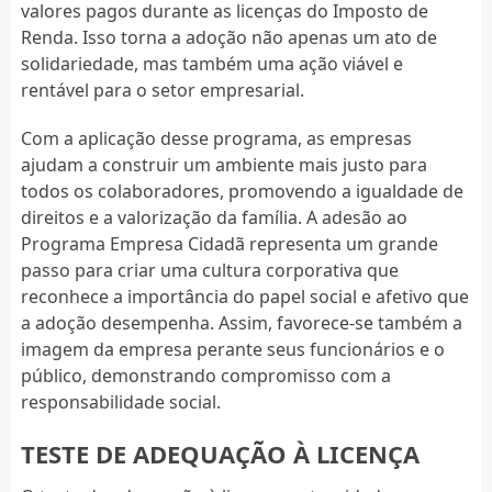
valores pagos durante as licenças do Imposto de
Renda. Isso torna a adoção não apenas um ato de
solidariedade, mas também uma ação viável e
rentável para o setor empresarial.
Com a aplicação desse programa, as empresas
ajudam a construir um ambiente mais justo para
todos os colaboradores, promovendo a igualdade de
direitos e a valorização da família. A adesão ao
Programa Empresa Cidadã representa um grande
passo para criar uma cultura corporativa que
reconhece a importância do papel social e afetivo que
a adoção desempenha. Assim, favorece-se também a
imagem da empresa perante seus funcionários e o
público, demonstrando compromisso com a
responsabilidade social.
TESTE DE ADEQUAÇÃO À LICENÇA