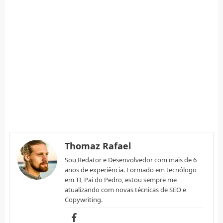
Thomaz Rafael
Sou Redator e Desenvolvedor com mais de 6
anos de experiência. Formado em tecnólogo
em TI, Pai do Pedro, estou sempre me
atualizando com novas técnicas de SEO e
Copywriting.