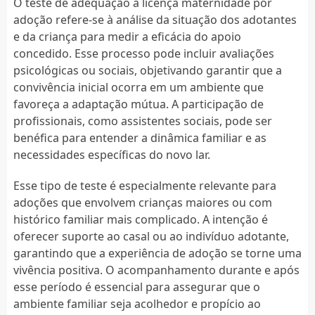
O teste de adequação à licença maternidade por
adoção refere-se à análise da situação dos adotantes
e da criança para medir a eficácia do apoio
concedido. Esse processo pode incluir avaliações
psicológicas ou sociais, objetivando garantir que a
convivência inicial ocorra em um ambiente que
favoreça a adaptação mútua. A participação de
profissionais, como assistentes sociais, pode ser
benéfica para entender a dinâmica familiar e as
necessidades específicas do novo lar.
Esse tipo de teste é especialmente relevante para
adoções que envolvem crianças maiores ou com
histórico familiar mais complicado. A intenção é
oferecer suporte ao casal ou ao indivíduo adotante,
garantindo que a experiência de adoção se torne uma
vivência positiva. O acompanhamento durante e após
esse período é essencial para assegurar que o
ambiente familiar seja acolhedor e propício ao