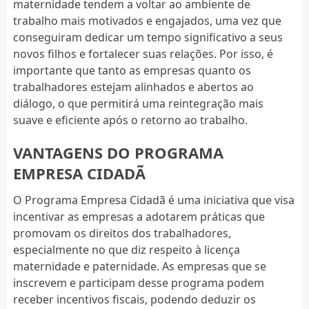
maternidade tendem a voltar ao ambiente de
trabalho mais motivados e engajados, uma vez que
conseguiram dedicar um tempo significativo a seus
novos filhos e fortalecer suas relações. Por isso, é
importante que tanto as empresas quanto os
trabalhadores estejam alinhados e abertos ao
diálogo, o que permitirá uma reintegração mais
suave e eficiente após o retorno ao trabalho.
VANTAGENS DO PROGRAMA
EMPRESA CIDADÃ
O Programa Empresa Cidadã é uma iniciativa que visa
incentivar as empresas a adotarem práticas que
promovam os direitos dos trabalhadores,
especialmente no que diz respeito à licença
maternidade e paternidade. As empresas que se
inscrevem e participam desse programa podem
receber incentivos fiscais, podendo deduzir os