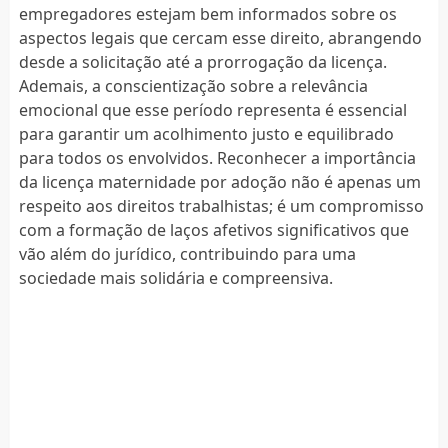
empregadores estejam bem informados sobre os
aspectos legais que cercam esse direito, abrangendo
desde a solicitação até a prorrogação da licença.
Ademais, a conscientização sobre a relevância
emocional que esse período representa é essencial
para garantir um acolhimento justo e equilibrado
para todos os envolvidos. Reconhecer a importância
da licença maternidade por adoção não é apenas um
respeito aos direitos trabalhistas; é um compromisso
com a formação de laços afetivos significativos que
vão além do jurídico, contribuindo para uma
sociedade mais solidária e compreensiva.