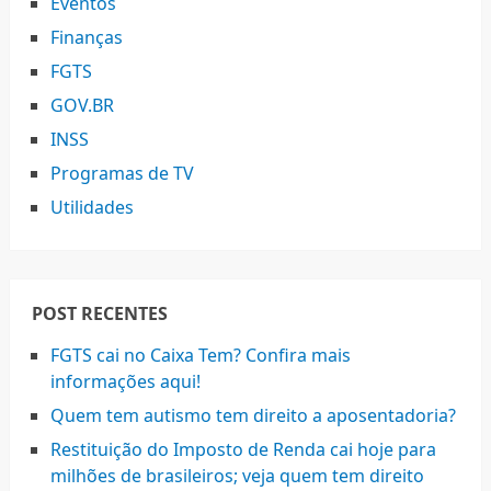
Eventos
Finanças
FGTS
GOV.BR
INSS
Programas de TV
Utilidades
POST RECENTES
FGTS cai no Caixa Tem? Confira mais
informações aqui!
Quem tem autismo tem direito a aposentadoria?
Restituição do Imposto de Renda cai hoje para
milhões de brasileiros; veja quem tem direito