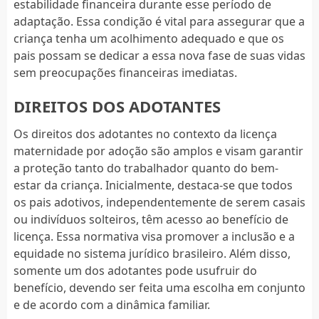
estabilidade financeira durante esse período de
adaptação. Essa condição é vital para assegurar que a
criança tenha um acolhimento adequado e que os
pais possam se dedicar a essa nova fase de suas vidas
sem preocupações financeiras imediatas.
DIREITOS DOS ADOTANTES
Os direitos dos adotantes no contexto da licença
maternidade por adoção são amplos e visam garantir
a proteção tanto do trabalhador quanto do bem-
estar da criança. Inicialmente, destaca-se que todos
os pais adotivos, independentemente de serem casais
ou indivíduos solteiros, têm acesso ao benefício de
licença. Essa normativa visa promover a inclusão e a
equidade no sistema jurídico brasileiro. Além disso,
somente um dos adotantes pode usufruir do
benefício, devendo ser feita uma escolha em conjunto
e de acordo com a dinâmica familiar.