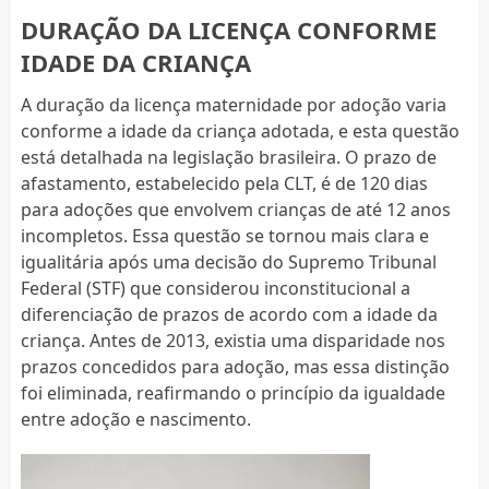
DURAÇÃO DA LICENÇA CONFORME
IDADE DA CRIANÇA
A duração da licença maternidade por adoção varia
conforme a idade da criança adotada, e esta questão
está detalhada na legislação brasileira. O prazo de
afastamento, estabelecido pela CLT, é de 120 dias
para adoções que envolvem crianças de até 12 anos
incompletos. Essa questão se tornou mais clara e
igualitária após uma decisão do Supremo Tribunal
Federal (STF) que considerou inconstitucional a
diferenciação de prazos de acordo com a idade da
criança. Antes de 2013, existia uma disparidade nos
prazos concedidos para adoção, mas essa distinção
foi eliminada, reafirmando o princípio da igualdade
entre adoção e nascimento.