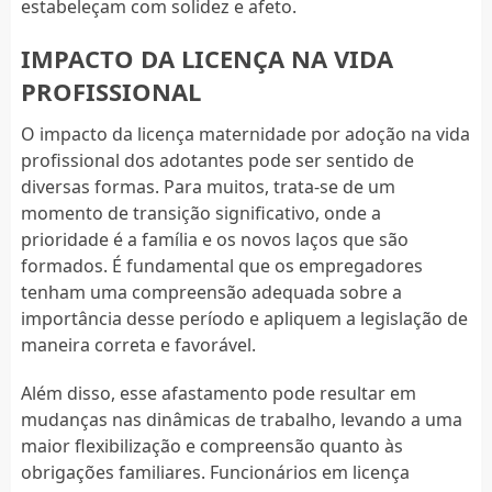
estabeleçam com solidez e afeto.
IMPACTO DA LICENÇA NA VIDA
PROFISSIONAL
O impacto da licença maternidade por adoção na vida
profissional dos adotantes pode ser sentido de
diversas formas. Para muitos, trata-se de um
momento de transição significativo, onde a
prioridade é a família e os novos laços que são
formados. É fundamental que os empregadores
tenham uma compreensão adequada sobre a
importância desse período e apliquem a legislação de
maneira correta e favorável.
Além disso, esse afastamento pode resultar em
mudanças nas dinâmicas de trabalho, levando a uma
maior flexibilização e compreensão quanto às
obrigações familiares. Funcionários em licença