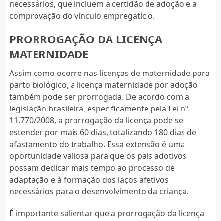
necessários, que incluem a certidão de adoção e a
comprovação do vínculo empregatício.
PRORROGAÇÃO DA LICENÇA
MATERNIDADE
Assim como ocorre nas licenças de maternidade para
parto biológico, a licença maternidade por adoção
também pode ser prorrogada. De acordo com a
legislação brasileira, especificamente pela Lei nº
11.770/2008, a prorrogação da licença pode se
estender por mais 60 dias, totalizando 180 dias de
afastamento do trabalho. Essa extensão é uma
oportunidade valiosa para que os pais adotivos
possam dedicar mais tempo ao processo de
adaptação e à formação dos laços afetivos
necessários para o desenvolvimento da criança.
É importante salientar que a prorrogação da licença