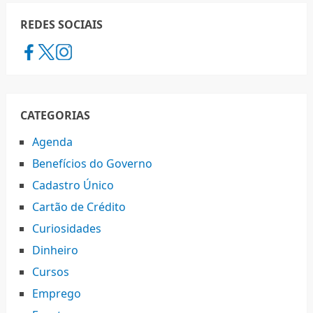
REDES SOCIAIS
CATEGORIAS
Agenda
Benefícios do Governo
Cadastro Único
Cartão de Crédito
Curiosidades
Dinheiro
Cursos
Emprego