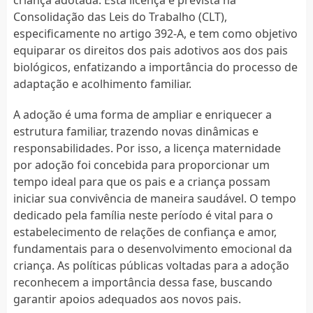
Consolidação das Leis do Trabalho (CLT),
especificamente no artigo 392-A, e tem como objetivo
equiparar os direitos dos pais adotivos aos dos pais
biológicos, enfatizando a importância do processo de
adaptação e acolhimento familiar.
A adoção é uma forma de ampliar e enriquecer a
estrutura familiar, trazendo novas dinâmicas e
responsabilidades. Por isso, a licença maternidade
por adoção foi concebida para proporcionar um
tempo ideal para que os pais e a criança possam
iniciar sua convivência de maneira saudável. O tempo
dedicado pela família neste período é vital para o
estabelecimento de relações de confiança e amor,
fundamentais para o desenvolvimento emocional da
criança. As políticas públicas voltadas para a adoção
reconhecem a importância dessa fase, buscando
garantir apoios adequados aos novos pais.