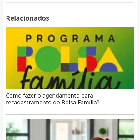
Relacionados
Como fazer o agendamento para
recadastramento do Bolsa Família?