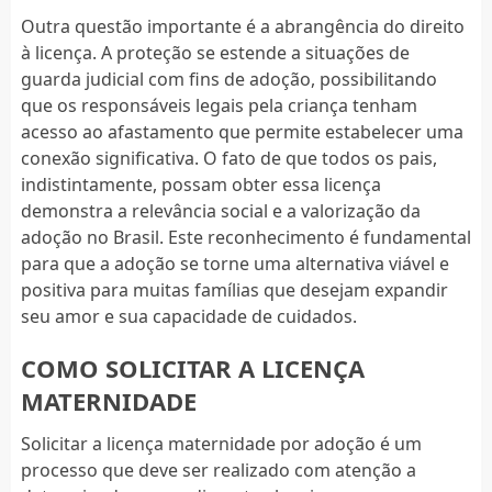
Outra questão importante é a abrangência do direito
à licença. A proteção se estende a situações de
guarda judicial com fins de adoção, possibilitando
que os responsáveis legais pela criança tenham
acesso ao afastamento que permite estabelecer uma
conexão significativa. O fato de que todos os pais,
indistintamente, possam obter essa licença
demonstra a relevância social e a valorização da
adoção no Brasil. Este reconhecimento é fundamental
para que a adoção se torne uma alternativa viável e
positiva para muitas famílias que desejam expandir
seu amor e sua capacidade de cuidados.
COMO SOLICITAR A LICENÇA
MATERNIDADE
Solicitar a licença maternidade por adoção é um
processo que deve ser realizado com atenção a