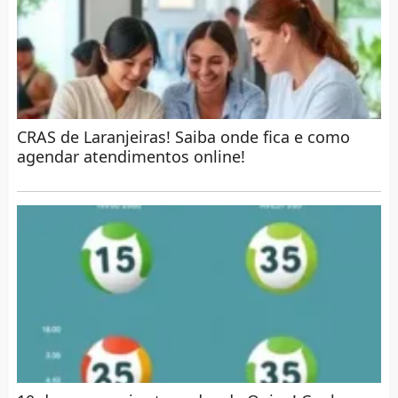
CRAS de Laranjeiras! Saiba onde fica e como
agendar atendimentos online!