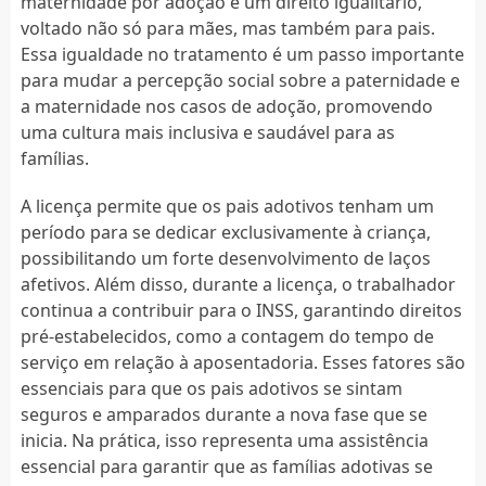
maternidade por adoção é um direito igualitário,
voltado não só para mães, mas também para pais.
Essa igualdade no tratamento é um passo importante
para mudar a percepção social sobre a paternidade e
a maternidade nos casos de adoção, promovendo
uma cultura mais inclusiva e saudável para as
famílias.
A licença permite que os pais adotivos tenham um
período para se dedicar exclusivamente à criança,
possibilitando um forte desenvolvimento de laços
afetivos. Além disso, durante a licença, o trabalhador
continua a contribuir para o INSS, garantindo direitos
pré-estabelecidos, como a contagem do tempo de
serviço em relação à aposentadoria. Esses fatores são
essenciais para que os pais adotivos se sintam
seguros e amparados durante a nova fase que se
inicia. Na prática, isso representa uma assistência
essencial para garantir que as famílias adotivas se