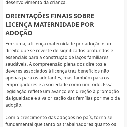
desenvolvimento da criança.
ORIENTAÇÕES FINAIS SOBRE
LICENÇA MATERNIDADE POR
ADOÇÃO
Em suma, a licença maternidade por adoção é um
direito que se reveste de significados profundos e
essenciais para a construção de laços familiares
saudáveis. A compreensão plena dos direitos e
deveres associados à licença traz benefícios não
apenas para os adotantes, mas também para os
empregadores e a sociedade como um todo. Essa
legislação reflete um avanço em direção à promoção
da igualdade e à valorização das famílias por meio da
adoção.
Com o crescimento das adoções no país, torna-se
fundamental que tanto os trabalhadores quanto os