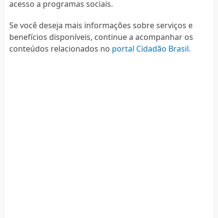
acesso a programas sociais.
Se você deseja mais informações sobre serviços e
benefícios disponíveis, continue a acompanhar os
conteúdos relacionados no
portal Cidadão Brasil.