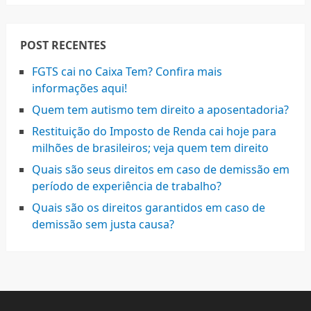
POST RECENTES
FGTS cai no Caixa Tem? Confira mais
informações aqui!
Quem tem autismo tem direito a aposentadoria?
Restituição do Imposto de Renda cai hoje para
milhões de brasileiros; veja quem tem direito
Quais são seus direitos em caso de demissão em
período de experiência de trabalho?
Quais são os direitos garantidos em caso de
demissão sem justa causa?