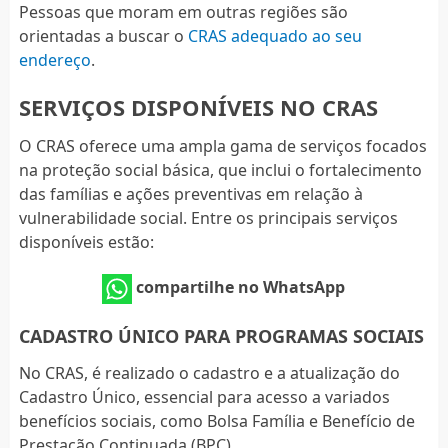
Pessoas que moram em outras regiões são
orientadas a buscar o
CRAS adequado ao seu
endereço
.
SERVIÇOS DISPONÍVEIS NO CRAS
O CRAS oferece uma ampla gama de serviços focados
na proteção social básica, que inclui o fortalecimento
das famílias e ações preventivas em relação à
vulnerabilidade social. Entre os principais serviços
disponíveis estão:
compartilhe no WhatsApp
CADASTRO ÚNICO PARA PROGRAMAS SOCIAIS
No CRAS, é realizado o cadastro e a atualização do
Cadastro Único, essencial para acesso a variados
benefícios sociais, como Bolsa Família e Benefício de
Prestação Continuada (BPC).