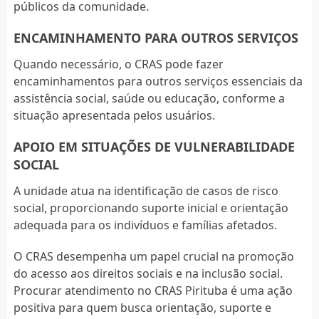
públicos da comunidade.
ENCAMINHAMENTO PARA OUTROS SERVIÇOS
Quando necessário, o CRAS pode fazer
encaminhamentos para outros serviços essenciais da
assistência social, saúde ou educação, conforme a
situação apresentada pelos usuários.
APOIO EM SITUAÇÕES DE VULNERABILIDADE
SOCIAL
A unidade atua na identificação de casos de risco
social, proporcionando suporte inicial e orientação
adequada para os indivíduos e famílias afetados.
O CRAS desempenha um papel crucial na promoção
do acesso aos direitos sociais e na inclusão social.
Procurar atendimento no CRAS Pirituba é uma ação
positiva para quem busca orientação, suporte e