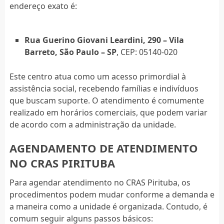
endereço exato é:
Rua Guerino Giovani Leardini, 290 – Vila
Barreto, São Paulo – SP
, CEP: 05140-020
Este centro atua como um acesso primordial à
assistência social, recebendo famílias e indivíduos
que buscam suporte. O atendimento é comumente
realizado em horários comerciais, que podem variar
de acordo com a administração da unidade.
AGENDAMENTO DE ATENDIMENTO
NO CRAS PIRITUBA
Para agendar atendimento no CRAS Pirituba, os
procedimentos podem mudar conforme a demanda e
a maneira como a unidade é organizada. Contudo, é
comum seguir alguns passos básicos: