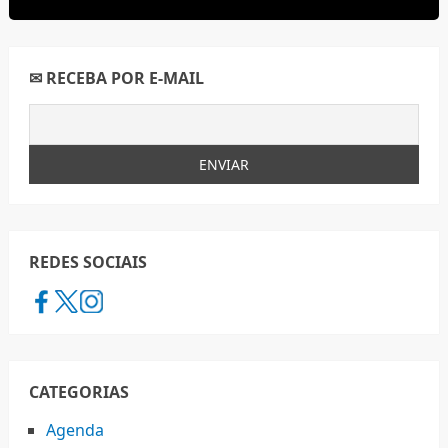
✉ RECEBA POR E-MAIL
REDES SOCIAIS
CATEGORIAS
Agenda