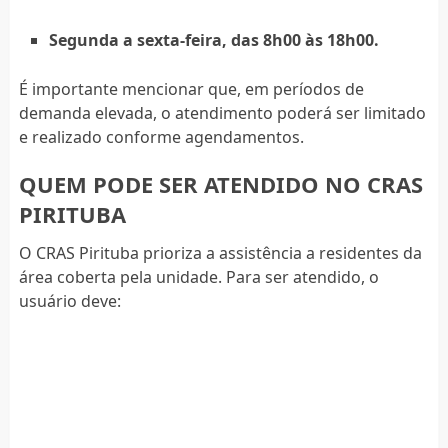
Segunda a sexta-feira, das 8h00 às 18h00.
É importante mencionar que, em períodos de
demanda elevada, o atendimento poderá ser limitado
e realizado conforme agendamentos.
QUEM PODE SER ATENDIDO NO CRAS
PIRITUBA
O CRAS Pirituba prioriza a assistência a residentes da
área coberta pela unidade. Para ser atendido, o
usuário deve: