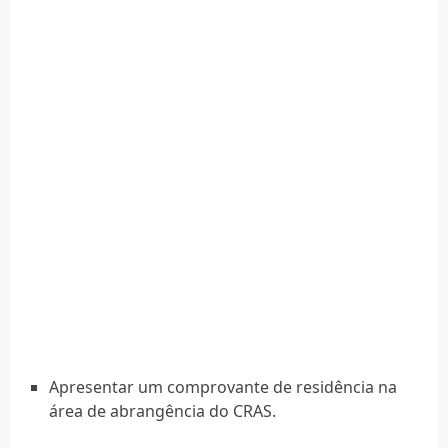
Apresentar um comprovante de residência na
área de abrangência do CRAS.