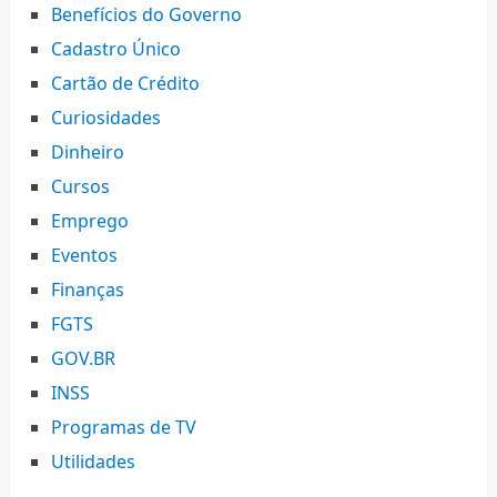
Benefícios do Governo
Cadastro Único
Cartão de Crédito
Curiosidades
Dinheiro
Cursos
Emprego
Eventos
Finanças
FGTS
GOV.BR
INSS
Programas de TV
Utilidades