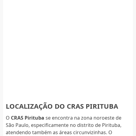
LOCALIZAÇÃO DO CRAS PIRITUBA
O
CRAS Pirituba
se encontra na zona noroeste de
São Paulo, especificamente no distrito de Pirituba,
atendendo também as áreas circunvizinhas. O