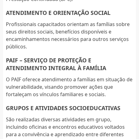
ATENDIMENTO E ORIENTAÇÃO SOCIAL
Profissionais capacitados orientam as famílias sobre
seus direitos sociais, benefícios disponíveis e
encaminhamentos necessários para outros serviços
públicos.
PAIF – SERVIÇO DE PROTEÇÃO E
ATENDIMENTO INTEGRAL À FAMÍLIA
O PAIF oferece atendimento a famílias em situação de
vulnerabilidade, visando promover ações que
fortaleçam os vínculos familiares e sociais.
GRUPOS E ATIVIDADES SOCIOEDUCATIVAS
São realizadas diversas atividades em grupo,
incluindo oficinas e encontros educativos voltados
para a convivência e aprendizado entre diferentes