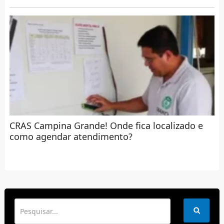
CRAS Campina Grande! Onde fica localizado e
como agendar atendimento?