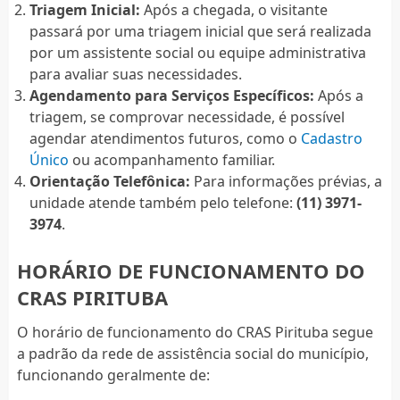
Triagem Inicial:
Após a chegada, o visitante
passará por uma triagem inicial que será realizada
por um assistente social ou equipe administrativa
para avaliar suas necessidades.
Agendamento para Serviços Específicos:
Após a
triagem, se comprovar necessidade, é possível
agendar atendimentos futuros, como o
Cadastro
Único
ou acompanhamento familiar.
Orientação Telefônica:
Para informações prévias, a
unidade atende também pelo telefone:
(11) 3971-
3974
.
HORÁRIO DE FUNCIONAMENTO DO
CRAS PIRITUBA
O horário de funcionamento do CRAS Pirituba segue
a padrão da rede de assistência social do município,
funcionando geralmente de: