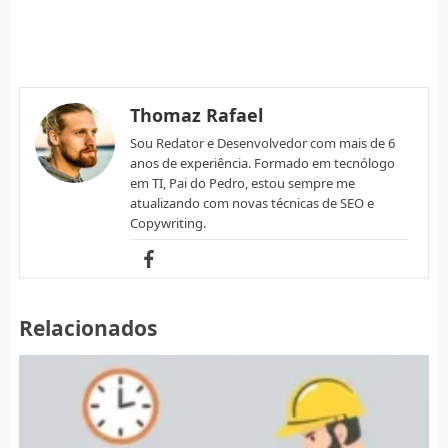
Thomaz Rafael
Sou Redator e Desenvolvedor com mais de 6
anos de experiência. Formado em tecnólogo
em TI, Pai do Pedro, estou sempre me
atualizando com novas técnicas de SEO e
Copywriting.
Relacionados