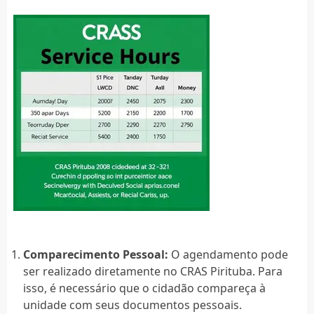
Comparecimento Pessoal:
O agendamento pode
ser realizado diretamente no CRAS Pirituba. Para
isso, é necessário que o cidadão compareça à
unidade com seus documentos pessoais.