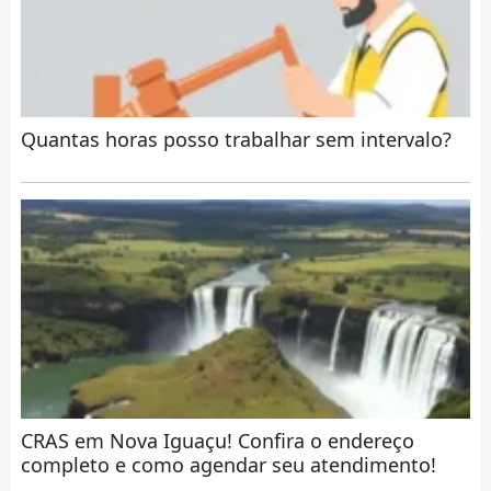
Quantas horas posso trabalhar sem intervalo?
CRAS em Nova Iguaçu! Confira o endereço
completo e como agendar seu atendimento!