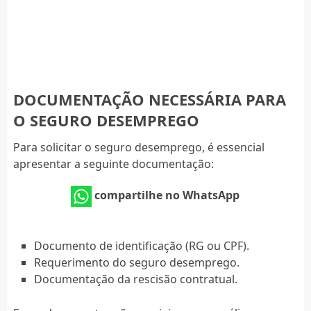
DOCUMENTAÇÃO NECESSÁRIA PARA
O SEGURO DESEMPREGO
Para solicitar o seguro desemprego, é essencial
apresentar a seguinte documentação:
compartilhe no WhatsApp
Documento de identificação (RG ou CPF).
Requerimento do seguro desemprego.
Documentação da rescisão contratual.