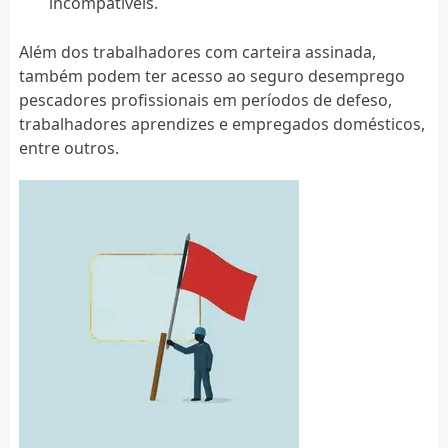
incompatíveis.
Além dos trabalhadores com carteira assinada,
também podem ter acesso ao seguro desemprego
pescadores profissionais em períodos de defeso,
trabalhadores aprendizes e empregados domésticos,
entre outros.