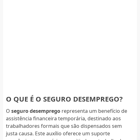
O QUE É O SEGURO DESEMPREGO?
O
seguro desemprego
representa um benefício de
assistência financeira temporária, destinado aos
trabalhadores formais que são dispensados sem
justa causa. Este auxílio oferece um suporte