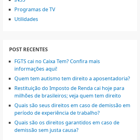
Programas de TV
Utilidades
POST RECENTES
FGTS cai no Caixa Tem? Confira mais
informações aqui!
Quem tem autismo tem direito a aposentadoria?
Restituição do Imposto de Renda cai hoje para
milhões de brasileiros; veja quem tem direito
Quais são seus direitos em caso de demissão em
período de experiência de trabalho?
Quais são os direitos garantidos em caso de
demissão sem justa causa?