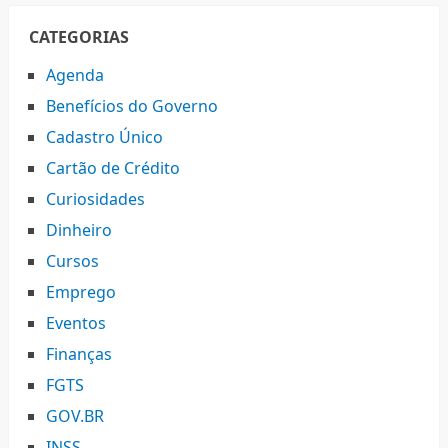
CATEGORIAS
Agenda
Benefícios do Governo
Cadastro Único
Cartão de Crédito
Curiosidades
Dinheiro
Cursos
Emprego
Eventos
Finanças
FGTS
GOV.BR
INSS