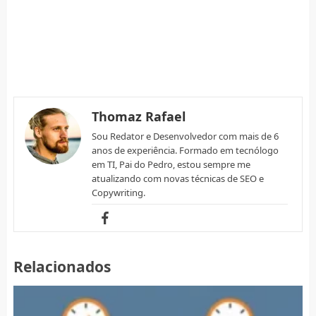
Thomaz Rafael
Sou Redator e Desenvolvedor com mais de 6
anos de experiência. Formado em tecnólogo
em TI, Pai do Pedro, estou sempre me
atualizando com novas técnicas de SEO e
Copywriting.
Relacionados