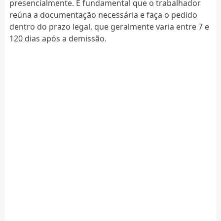
presencialmente. É fundamental que o trabalhador
reúna a documentação necessária e faça o pedido
dentro do prazo legal, que geralmente varia entre 7 e
120 dias após a demissão.