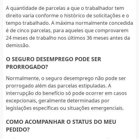
A quantidade de parcelas a que o trabalhador tem
direito varia conforme o histórico de solicitações e o
tempo trabalhado. A máxima normalmente concedida
é de cinco parcelas, para aqueles que comprovarem
24 meses de trabalho nos últimos 36 meses antes da
demissão.
O SEGURO DESEMPREGO PODE SER
PRORROGADO?
Normalmente, o seguro desemprego não pode ser
prorrogado além das parcelas estipuladas. A
interrupção do benefício só pode ocorrer em casos
excepcionais, geralmente determinadas por
legislações específicas ou situações emergenciais.
COMO ACOMPANHAR O STATUS DO MEU
PEDIDO?