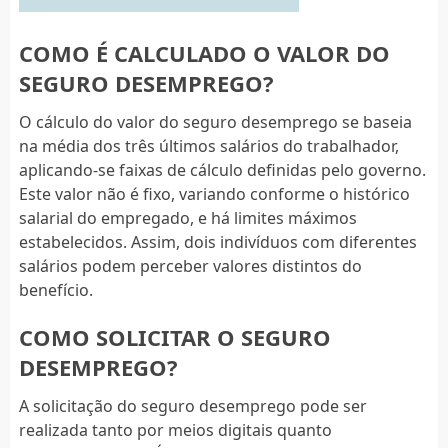
COMO É CALCULADO O VALOR DO
SEGURO DESEMPREGO?
O cálculo do valor do seguro desemprego se baseia
na média dos três últimos salários do trabalhador,
aplicando-se faixas de cálculo definidas pelo governo.
Este valor não é fixo, variando conforme o histórico
salarial do empregado, e há limites máximos
estabelecidos. Assim, dois indivíduos com diferentes
salários podem perceber valores distintos do
benefício.
COMO SOLICITAR O SEGURO
DESEMPREGO?
A solicitação do seguro desemprego pode ser
realizada tanto por meios digitais quanto