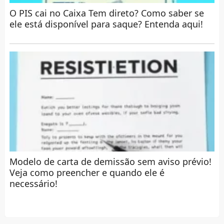
O PIS cai no Caixa Tem direto? Como saber se
ele está disponível para saque? Entenda aqui!
Modelo de carta de demissão sem aviso prévio!
Veja como preencher e quando ele é
necessário!