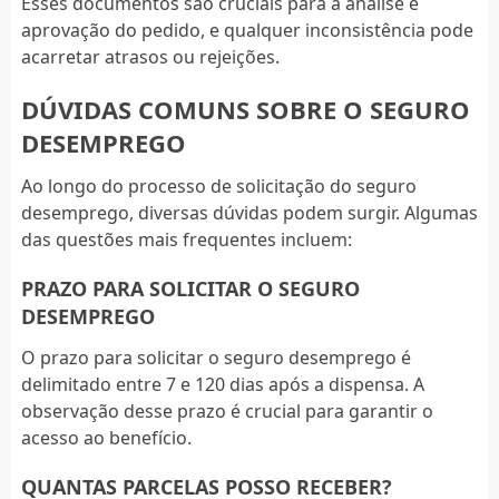
Esses documentos são cruciais para a análise e
aprovação do pedido, e qualquer inconsistência pode
acarretar atrasos ou rejeições.
DÚVIDAS COMUNS SOBRE O SEGURO
DESEMPREGO
Ao longo do processo de solicitação do seguro
desemprego, diversas dúvidas podem surgir. Algumas
das questões mais frequentes incluem:
PRAZO PARA SOLICITAR O SEGURO
DESEMPREGO
O prazo para solicitar o seguro desemprego é
delimitado entre 7 e 120 dias após a dispensa. A
observação desse prazo é crucial para garantir o
acesso ao benefício.
QUANTAS PARCELAS POSSO RECEBER?