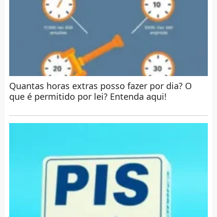
Quantas horas extras posso fazer por dia? O
que é permitido por lei? Entenda aqui!