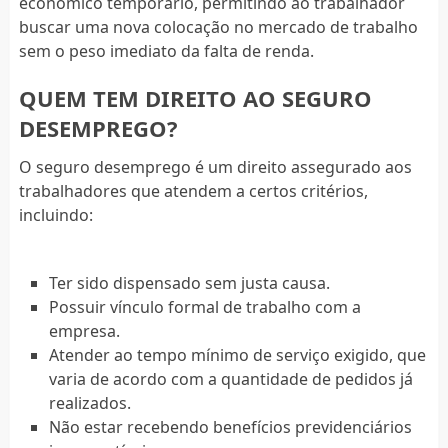
econômico temporário, permitindo ao trabalhador
buscar uma nova colocação no mercado de trabalho
sem o peso imediato da falta de renda.
QUEM TEM DIREITO AO SEGURO
DESEMPREGO?
O seguro desemprego é um direito assegurado aos
trabalhadores que atendem a certos critérios,
incluindo:
Ter sido dispensado sem justa causa.
Possuir vínculo formal de trabalho com a
empresa.
Atender ao tempo mínimo de serviço exigido, que
varia de acordo com a quantidade de pedidos já
realizados.
Não estar recebendo benefícios previdenciários