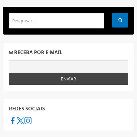
✉ RECEBA POR E-MAIL
REDES SOCIAIS