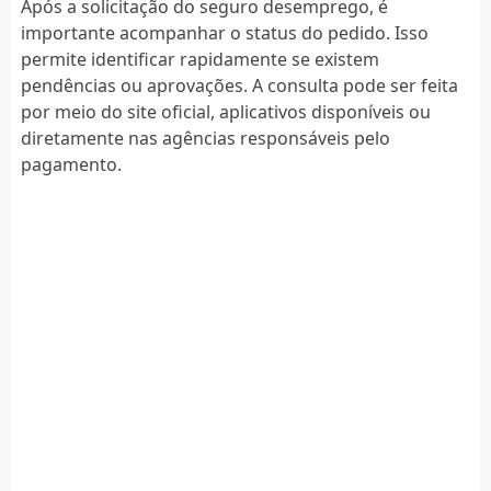
Após a solicitação do seguro desemprego, é
importante acompanhar o status do pedido. Isso
permite identificar rapidamente se existem
pendências ou aprovações. A consulta pode ser feita
por meio do site oficial, aplicativos disponíveis ou
diretamente nas agências responsáveis pelo
pagamento.