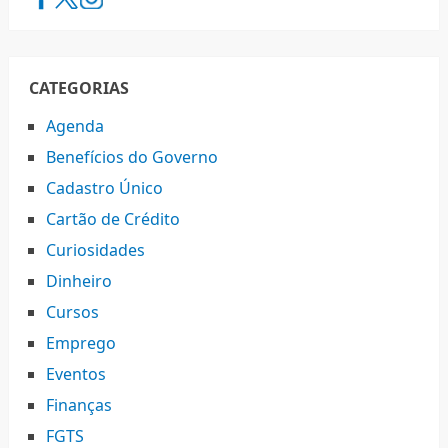
CATEGORIAS
Agenda
Benefícios do Governo
Cadastro Único
Cartão de Crédito
Curiosidades
Dinheiro
Cursos
Emprego
Eventos
Finanças
FGTS