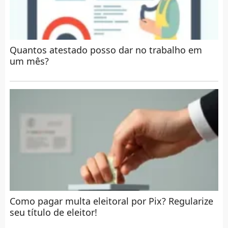
Quantos atestado posso dar no trabalho em
um mês?
Como pagar multa eleitoral por Pix? Regularize
seu título de eleitor!