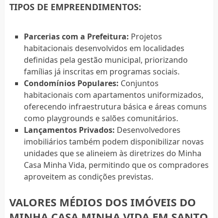
TIPOS DE EMPREENDIMENTOS:
Parcerias com a Prefeitura:
Projetos
habitacionais desenvolvidos em localidades
definidas pela gestão municipal, priorizando
famílias já inscritas em programas sociais.
Condomínios Populares:
Conjuntos
habitacionais com apartamentos uniformizados,
oferecendo infraestrutura básica e áreas comuns
como playgrounds e salões comunitários.
Lançamentos Privados:
Desenvolvedores
imobiliários também podem disponibilizar novas
unidades que se alineiem às diretrizes do Minha
Casa Minha Vida, permitindo que os compradores
aproveitem as condições previstas.
VALORES MÉDIOS DOS IMÓVEIS DO
MINHA CASA MINHA VIDA EM SANTO