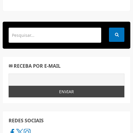
✉ RECEBA POR E-MAIL
REDES SOCIAIS