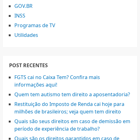
GOV.BR
INSS
Programas de TV
Utilidades
POST RECENTES
FGTS cai no Caixa Tem? Confira mais
informações aqui!
Quem tem autismo tem direito a aposentadoria?
Restituição do Imposto de Renda cai hoje para
milhões de brasileiros; veja quem tem direito
Quais são seus direitos em caso de demissão em
período de experiência de trabalho?
Quais são os direitos garantidos em caso de