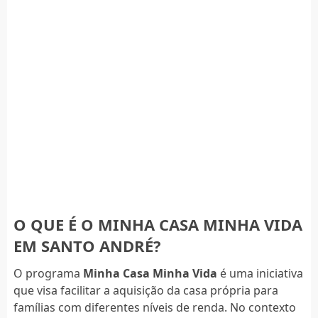
O QUE É O MINHA CASA MINHA VIDA
EM SANTO ANDRÉ?
O programa
Minha Casa Minha Vida
é uma iniciativa
que visa facilitar a aquisição da casa própria para
famílias com diferentes níveis de renda. No contexto