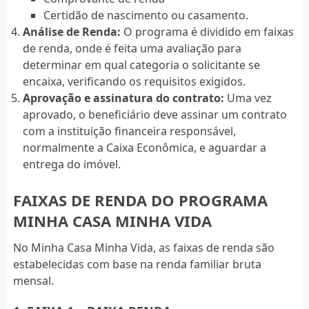
Certidão de nascimento ou casamento.
Análise de Renda:
O programa é dividido em faixas
de renda, onde é feita uma avaliação para
determinar em qual categoria o solicitante se
encaixa, verificando os requisitos exigidos.
Aprovação e assinatura do contrato:
Uma vez
aprovado, o beneficiário deve assinar um contrato
com a instituição financeira responsável,
normalmente a Caixa Econômica, e aguardar a
entrega do imóvel.
FAIXAS DE RENDA DO PROGRAMA
MINHA CASA MINHA VIDA
No Minha Casa Minha Vida, as faixas de renda são
estabelecidas com base na renda familiar bruta
mensal.