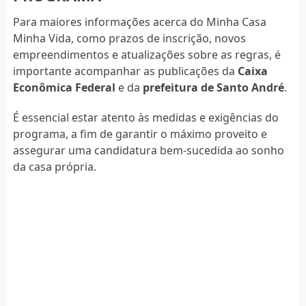
Para maiores informações acerca do Minha Casa
Minha Vida, como prazos de inscrição, novos
empreendimentos e atualizações sobre as regras, é
importante acompanhar as publicações da
Caixa
Econômica Federal
e da
prefeitura de Santo André
.
É essencial estar atento às medidas e exigências do
programa, a fim de garantir o máximo proveito e
assegurar uma candidatura bem-sucedida ao sonho
da casa própria.