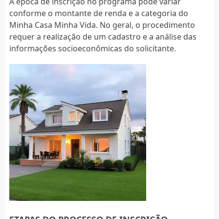
A época de inscrição no programa pode variar
conforme o montante de renda e a categoria do
Minha Casa Minha Vida. No geral, o procedimento
requer a realização de um cadastro e a análise das
informações socioeconômicas do solicitante.