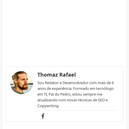
Thomaz Rafael
Sou Redator e Desenvolvedor com mais de 6
anos de experiência. Formado em tecnólogo
em TI, Pai do Pedro, estou sempre me
atualizando com novas técnicas de SEO e
Copywriting.