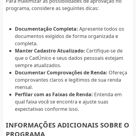
Para maximizar as possibilidades de aprovação no
programa, considere as seguintes dicas:
Documentação Completa:
Apresente todos os
documentos exigidos de forma organizada e
completa.
Manter Cadastro Atualizado:
Certifique-se de
que o CadÚnico e seus dados pessoais estejam
sempre atualizados.
Documentar Comprovações de Renda:
Ofereça
comprovantes claros e legítimos de sua renda
mensal.
Perfilar com as Faixas de Renda:
Entenda em
qual faixa você se encontra e ajuste suas
expectativas conforme isso.
INFORMAÇÕES ADICIONAIS SOBRE O
PROGRAMA