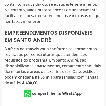
contar com subsídio ou, se existir, este será inferior.
No entanto, ainda oferece opções de financiamento
facilitadas, apesar de serem menos vantajosas do que
nas faixas inferiores.
EMPREENDIMENTOS DISPONÍVEIS
EM SANTO ANDRÉ
A oferta de imóveis varia conforme os lançamentos
realizados por construtoras que atendem aos
requisitos do programa. Em Santo André, são
disponibilizados apartamentos, comumente com dois
dormitórios e áreas de lazer inclusas. Os subsídios
podem chegar a
R$ 55 mil
para famílias com rendas
de até
R$ 4.400,00
.
compartilhe no WhatsApp