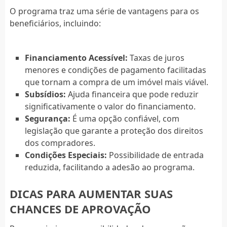
O programa traz uma série de vantagens para os
beneficiários, incluindo:
Financiamento Acessível:
Taxas de juros
menores e condições de pagamento facilitadas
que tornam a compra de um imóvel mais viável.
Subsídios:
Ajuda financeira que pode reduzir
significativamente o valor do financiamento.
Segurança:
É uma opção confiável, com
legislação que garante a proteção dos direitos
dos compradores.
Condições Especiais:
Possibilidade de entrada
reduzida, facilitando a adesão ao programa.
DICAS PARA AUMENTAR SUAS
CHANCES DE APROVAÇÃO