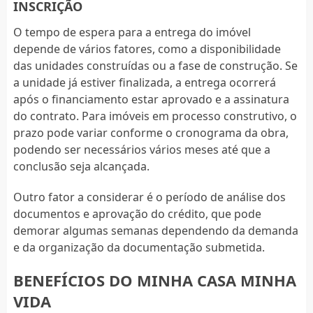
INSCRIÇÃO
O tempo de espera para a entrega do imóvel
depende de vários fatores, como a disponibilidade
das unidades construídas ou a fase de construção. Se
a unidade já estiver finalizada, a entrega ocorrerá
após o financiamento estar aprovado e a assinatura
do contrato. Para imóveis em processo construtivo, o
prazo pode variar conforme o cronograma da obra,
podendo ser necessários vários meses até que a
conclusão seja alcançada.
Outro fator a considerar é o período de análise dos
documentos e aprovação do crédito, que pode
demorar algumas semanas dependendo da demanda
e da organização da documentação submetida.
BENEFÍCIOS DO MINHA CASA MINHA
VIDA