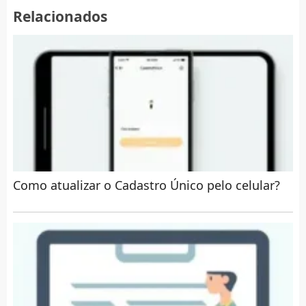
Relacionados
Como atualizar o Cadastro Único pelo celular?