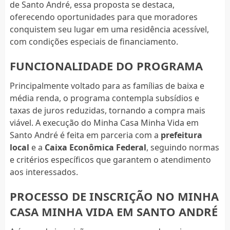
de Santo André, essa proposta se destaca,
oferecendo oportunidades para que moradores
conquistem seu lugar em uma residência acessível,
com condições especiais de financiamento.
FUNCIONALIDADE DO PROGRAMA
Principalmente voltado para as famílias de baixa e
média renda, o programa contempla subsídios e
taxas de juros reduzidas, tornando a compra mais
viável. A execução do Minha Casa Minha Vida em
Santo André é feita em parceria com a
prefeitura
local
e a
Caixa Econômica Federal
, seguindo normas
e critérios específicos que garantem o atendimento
aos interessados.
PROCESSO DE INSCRIÇÃO NO MINHA
CASA MINHA VIDA EM SANTO ANDRÉ