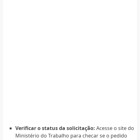
Verificar o status da solicitação:
Acesse o site do
Ministério do Trabalho para checar se o pedido