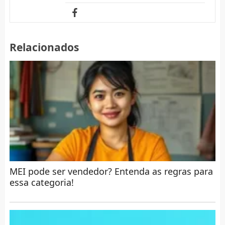
Relacionados
MEI pode ser vendedor? Entenda as regras para
essa categoria!