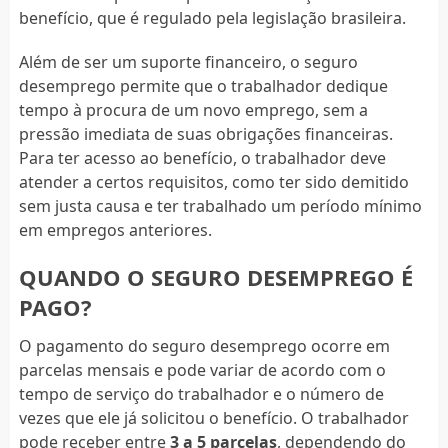
benefício, que é regulado pela legislação brasileira.
Além de ser um suporte financeiro, o seguro
desemprego permite que o trabalhador dedique
tempo à procura de um novo emprego, sem a
pressão imediata de suas obrigações financeiras.
Para ter acesso ao benefício, o trabalhador deve
atender a certos requisitos, como ter sido demitido
sem justa causa e ter trabalhado um período mínimo
em empregos anteriores.
QUANDO O SEGURO DESEMPREGO É
PAGO?
O pagamento do seguro desemprego ocorre em
parcelas mensais e pode variar de acordo com o
tempo de serviço do trabalhador e o número de
vezes que ele já solicitou o benefício. O trabalhador
pode receber entre
3 a 5 parcelas
, dependendo do