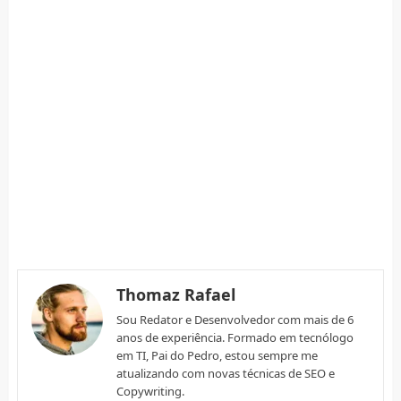
Thomaz Rafael
Sou Redator e Desenvolvedor com mais de 6
anos de experiência. Formado em tecnólogo
em TI, Pai do Pedro, estou sempre me
atualizando com novas técnicas de SEO e
Copywriting.