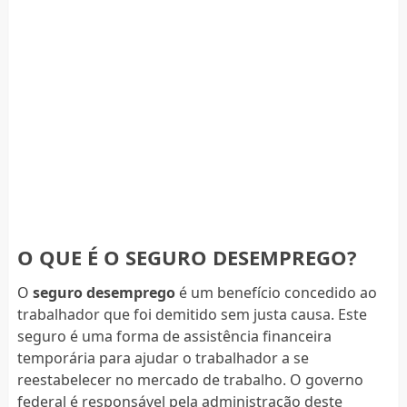
O QUE É O SEGURO DESEMPREGO?
O
seguro desemprego
é um benefício concedido ao
trabalhador que foi demitido sem justa causa. Este
seguro é uma forma de assistência financeira
temporária para ajudar o trabalhador a se
reestabelecer no mercado de trabalho. O governo
federal é responsável pela administração deste