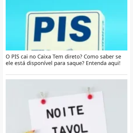
O PIS cai no Caixa Tem direto? Como saber se
ele está disponível para saque? Entenda aqui!