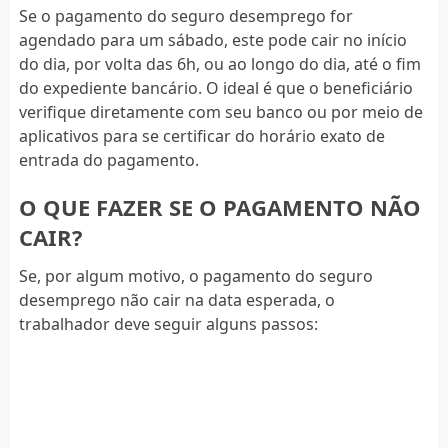
Se o pagamento do seguro desemprego for
agendado para um sábado, este pode cair no início
do dia, por volta das 6h, ou ao longo do dia, até o fim
do expediente bancário. O ideal é que o beneficiário
verifique diretamente com seu banco ou por meio de
aplicativos para se certificar do horário exato de
entrada do pagamento.
O QUE FAZER SE O PAGAMENTO NÃO
CAIR?
Se, por algum motivo, o pagamento do seguro
desemprego não cair na data esperada, o
trabalhador deve seguir alguns passos: