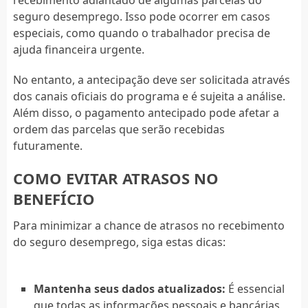
seguro desemprego. Isso pode ocorrer em casos
especiais, como quando o trabalhador precisa de
ajuda financeira urgente.
No entanto, a antecipação deve ser solicitada através
dos canais oficiais do programa e é sujeita a análise.
Além disso, o pagamento antecipado pode afetar a
ordem das parcelas que serão recebidas
futuramente.
COMO EVITAR ATRASOS NO
BENEFÍCIO
Para minimizar a chance de atrasos no recebimento
do seguro desemprego, siga estas dicas:
Mantenha seus dados atualizados:
É essencial
que todas as informações pessoais e bancárias