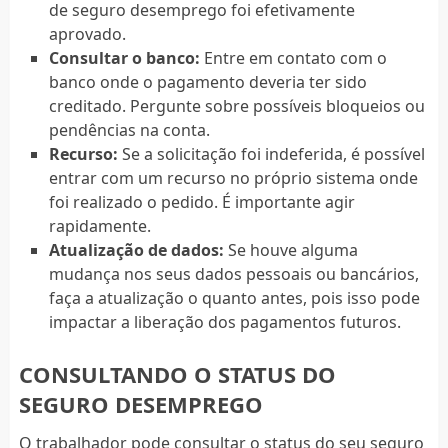
de seguro desemprego foi efetivamente
aprovado.
Consultar o banco:
Entre em contato com o
banco onde o pagamento deveria ter sido
creditado. Pergunte sobre possíveis bloqueios ou
pendências na conta.
Recurso:
Se a solicitação foi indeferida, é possível
entrar com um recurso no próprio sistema onde
foi realizado o pedido. É importante agir
rapidamente.
Atualização de dados:
Se houve alguma
mudança nos seus dados pessoais ou bancários,
faça a atualização o quanto antes, pois isso pode
impactar a liberação dos pagamentos futuros.
CONSULTANDO O STATUS DO
SEGURO DESEMPREGO
O trabalhador pode consultar o status do seu seguro