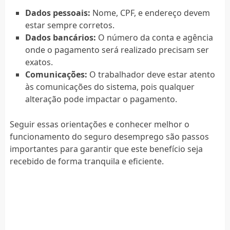
Dados pessoais:
Nome, CPF, e endereço devem
estar sempre corretos.
Dados bancários:
O número da conta e agência
onde o pagamento será realizado precisam ser
exatos.
Comunicações:
O trabalhador deve estar atento
às comunicações do sistema, pois qualquer
alteração pode impactar o pagamento.
Seguir essas orientações e conhecer melhor o
funcionamento do seguro desemprego são passos
importantes para garantir que este benefício seja
recebido de forma tranquila e eficiente.