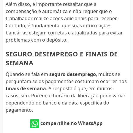
Além disso, é importante ressaltar que a
compensação é automática e não requer que o
trabalhador realize ações adicionais para receber.
Contudo, é fundamental que suas informações
bancárias estejam corretas e atualizadas para evitar
problemas com o depósito.
SEGURO DESEMPREGO E FINAIS DE
SEMANA
Quando se fala em
seguro desemprego
, muitos se
perguntam se os pagamentos costumam ocorrer nos
finais de semana
. A resposta é que, em muitos
casos, sim. Porém, o horário da liberação pode variar
dependendo do banco e da data específica do
pagamento.
compartilhe no WhatsApp