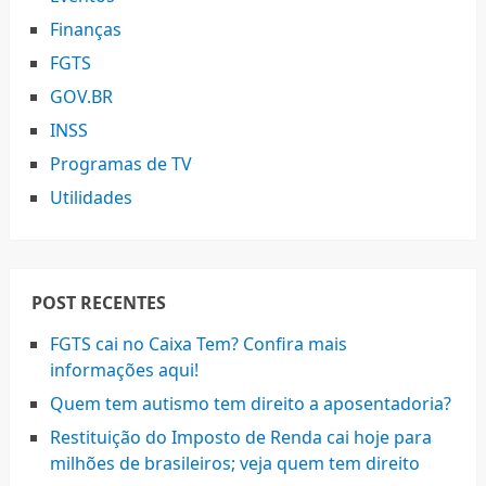
Finanças
FGTS
GOV.BR
INSS
Programas de TV
Utilidades
POST RECENTES
FGTS cai no Caixa Tem? Confira mais
informações aqui!
Quem tem autismo tem direito a aposentadoria?
Restituição do Imposto de Renda cai hoje para
milhões de brasileiros; veja quem tem direito