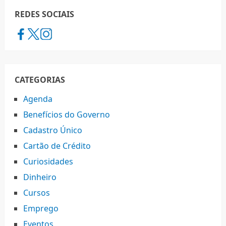
REDES SOCIAIS
CATEGORIAS
Agenda
Benefícios do Governo
Cadastro Único
Cartão de Crédito
Curiosidades
Dinheiro
Cursos
Emprego
Eventos