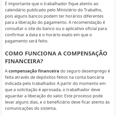
É importante que o trabalhador fique atento ao
calendário publicado pelo Ministério do Trabalho,
pois alguns bancos podem ter horários diferentes
para a liberação do pagamento. A recomendação é
consultar o site do banco ou o aplicativo oficial para
confirmar a data e o horário exato em que o
pagamento será feito.
COMO FUNCIONA A COMPENSAÇÃO
FINANCEIRA?
A
compensação financeira
do seguro desemprego é
feita através de depósitos feitos na conta bancária
indicada pelo trabalhador. A partir do momento em
que a solicitação é aprovada, o trabalhador deve
aguardar a liberação do valor. Este processo pode
levar alguns dias, e o beneficiário deve ficar atento às
comunicações do sistema.