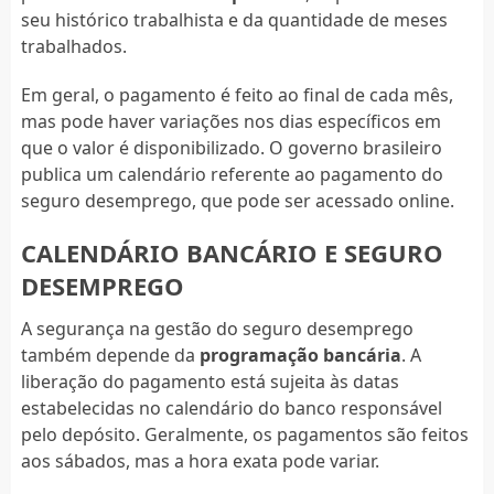
seu histórico trabalhista e da quantidade de meses
trabalhados.
Em geral, o pagamento é feito ao final de cada mês,
mas pode haver variações nos dias específicos em
que o valor é disponibilizado. O governo brasileiro
publica um calendário referente ao pagamento do
seguro desemprego, que pode ser acessado online.
CALENDÁRIO BANCÁRIO E SEGURO
DESEMPREGO
A segurança na gestão do seguro desemprego
também depende da
programação bancária
. A
liberação do pagamento está sujeita às datas
estabelecidas no calendário do banco responsável
pelo depósito. Geralmente, os pagamentos são feitos
aos sábados, mas a hora exata pode variar.