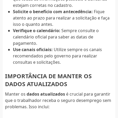
estejam corretas no cadastro.
Solicite o benefício com antecedência:
Fique
atento ao prazo para realizar a solicitação e faça
isso o quanto antes.
Verifique o calendário:
Sempre consulte o
calendário oficial para saber as datas de
pagamento.
Use canais oficiais:
Utilize sempre os canais
recomendados pelo governo para realizar
consultas e solicitações.
IMPORTÂNCIA DE MANTER OS
DADOS ATUALIZADOS
Manter os
dados atualizados
é crucial para garantir
que o trabalhador receba o seguro desemprego sem
problemas. Isso inclui: