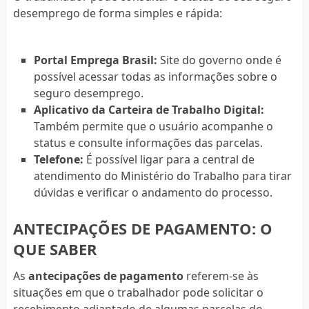
desemprego de forma simples e rápida:
Portal Emprega Brasil:
Site do governo onde é
possível acessar todas as informações sobre o
seguro desemprego.
Aplicativo da Carteira de Trabalho Digital:
Também permite que o usuário acompanhe o
status e consulte informações das parcelas.
Telefone:
É possível ligar para a central de
atendimento do Ministério do Trabalho para tirar
dúvidas e verificar o andamento do processo.
ANTECIPAÇÕES DE PAGAMENTO: O
QUE SABER
As
antecipações de pagamento
referem-se às
situações em que o trabalhador pode solicitar o
recebimento adiantado de algumas parcelas do