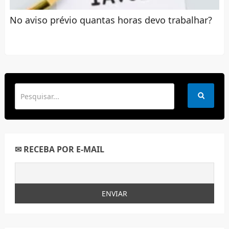
No aviso prévio quantas horas devo trabalhar?
✉ RECEBA POR E-MAIL